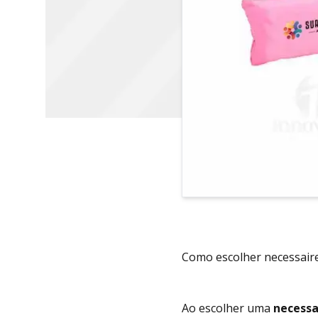
Como escolher necessaire
Ao escolher uma
necessa