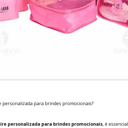
 personalizada para brindes promocionais?
ire personalizada para brindes promocionais
, é essencia