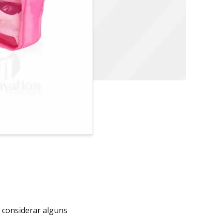
l considerar alguns