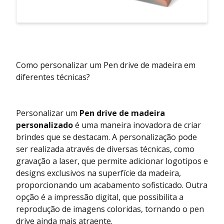
Como personalizar um Pen drive de madeira em
diferentes técnicas?
Personalizar um
Pen drive de madeira
personalizado
é uma maneira inovadora de criar
brindes que se destacam. A personalização pode
ser realizada através de diversas técnicas, como
gravação a laser, que permite adicionar logotipos e
designs exclusivos na superfície da madeira,
proporcionando um acabamento sofisticado. Outra
opção é a impressão digital, que possibilita a
reprodução de imagens coloridas, tornando o pen
drive ainda mais atraente.