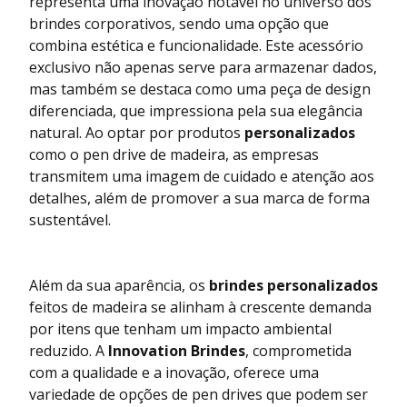
representa uma inovação notável no universo dos
brindes corporativos, sendo uma opção que
combina estética e funcionalidade. Este acessório
exclusivo não apenas serve para armazenar dados,
mas também se destaca como uma peça de design
diferenciada, que impressiona pela sua elegância
natural. Ao optar por produtos
personalizados
como o pen drive de madeira, as empresas
transmitem uma imagem de cuidado e atenção aos
detalhes, além de promover a sua marca de forma
sustentável.
Além da sua aparência, os
brindes personalizados
feitos de madeira se alinham à crescente demanda
por itens que tenham um impacto ambiental
reduzido. A
Innovation Brindes
, comprometida
com a qualidade e a inovação, oferece uma
variedade de opções de pen drives que podem ser