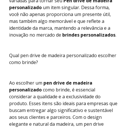
variadas para tornar seu
Pen drive de madeira
personalizado
um item singular. Dessa forma,
você não apenas proporciona um presente útil,
mas também algo memorável e que reflete a
identidade da marca, mantendo a relevância e a
inovação no mercado de
brindes personalizados
.
Qual pen drive de madeira personalizado escolher
como brinde?
Ao escolher um
pen drive de madeira
personalizado
como brinde, é essencial
considerar a qualidade e a exclusividade do
produto. Esses itens são ideais para empresas que
buscam entregar algo significativo e sustentável
aos seus clientes e parceiros. Com o design
elegante e natural da madeira, um pen drive