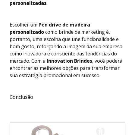
personalizadas
.
Escolher um
Pen drive de madeira
personalizado
como brinde de marketing é,
portanto, uma escolha que une funcionalidade e
bom gosto, reforçando a imagem da sua empresa
como inovadora e consciente das tendências do
mercado. Com a
Innovation Brindes
, você poderá
encontrar as melhores opções para transformar
sua estratégia promocional em sucesso.
Conclusão