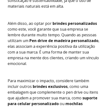
sofisticação e sustentabilidade, já que o uso de
materiais naturais está em alta.
Além disso, ao optar por
brindes personalizados
como este, você garante que sua empresa se
lembre durante muito tempo. Quando as pessoas
utilizam um
Pen drive de madeira personalizado
,
elas associam a experiência positiva da utilização
com a sua marca. É uma forma de manter sua
empresa na mente dos clientes, criando um vínculo
emocional.
Para maximizar o impacto, considere também
incluir outros
brindes exclusivos
, como uma
embalagem que complemente o pen drive ou itens
que ajudem a promover sua marca, como
suporte
para celular personalizado
ou
mochilas