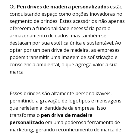
Os
Pen drives de madeira personalizados
estão
conquistando espaço como opções inovadoras no
segmento de brindes. Estes acessórios não apenas
oferecem a funcionalidade necessária para o
armazenamento de dados, mas também se
destacam por sua estética única e sustentável. Ao
optar por um pen drive de madeira, as empresas
podem transmitir uma imagem de sofisticação e
consciência ambiental, o que agrega valor à sua
marca.
Esses brindes são altamente personalizáveis,
permitindo a gravação de logotipos e mensagens
que refletem a identidade da empresa. Isso
transforma o
pen drive de madeira
personalizado
em uma poderosa ferramenta de
marketing, gerando reconhecimento de marca de