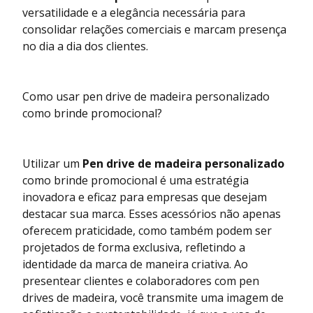
versatilidade e a elegância necessária para
consolidar relações comerciais e marcam presença
no dia a dia dos clientes.
Como usar pen drive de madeira personalizado
como brinde promocional?
Utilizar um
Pen drive de madeira personalizado
como brinde promocional é uma estratégia
inovadora e eficaz para empresas que desejam
destacar sua marca. Esses acessórios não apenas
oferecem praticidade, como também podem ser
projetados de forma exclusiva, refletindo a
identidade da marca de maneira criativa. Ao
presentear clientes e colaboradores com pen
drives de madeira, você transmite uma imagem de