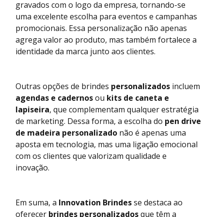
gravados com o logo da empresa, tornando-se
uma excelente escolha para eventos e campanhas
promocionais. Essa personalização não apenas
agrega valor ao produto, mas também fortalece a
identidade da marca junto aos clientes.
Outras opções de brindes
personalizados
incluem
agendas e cadernos
ou
kits de caneta e
lapiseira
, que complementam qualquer estratégia
de marketing. Dessa forma, a escolha do
pen drive
de madeira personalizado
não é apenas uma
aposta em tecnologia, mas uma ligação emocional
com os clientes que valorizam qualidade e
inovação.
Em suma, a
Innovation Brindes
se destaca ao
oferecer
brindes personalizados
que têm a