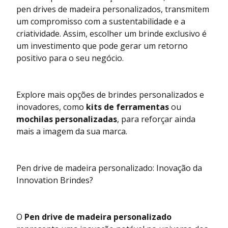
pen drives de madeira personalizados, transmitem
um compromisso com a sustentabilidade e a
criatividade. Assim, escolher um brinde exclusivo é
um investimento que pode gerar um retorno
positivo para o seu negócio.
Explore mais opções de brindes personalizados e
inovadores, como
kits de ferramentas
ou
mochilas personalizadas
, para reforçar ainda
mais a imagem da sua marca.
Pen drive de madeira personalizado: Inovação da
Innovation Brindes?
O
Pen drive de madeira personalizado