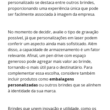
personalizado se destaca entre outros brindes,
proporcionando uma experiência única que pode
ser facilmente associada à imagem da empresa.
No momento de decidir, avalie o tipo de gravação
possível, já que personalizações em laser podem
conferir um aspecto ainda mais sofisticado. Além
disso, a capacidade de armazenamento é um fator
relevante. Afinal, um pen drive com espaço
generoso pode agregar mais valor ao brinde,
tornando-o mais útil para o destinatário. Para
complementar essa escolha, considere também
incluir produtos como
embalagens
personalizadas
ou outros brindes que se alinhem
à identidade da sua marca.
Brindes que unem inovação e utilidade, como os