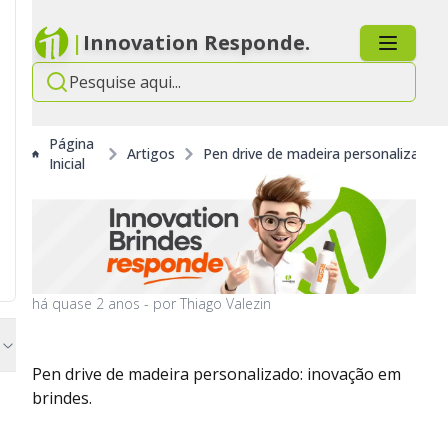
|
Innovation Responde.
Página
Artigos
Pen drive de madeira personalizado: 
Inicial
há
quase 2 anos
- por
Thiago Valezin
Pen drive de madeira personalizado: inovação em
brindes.