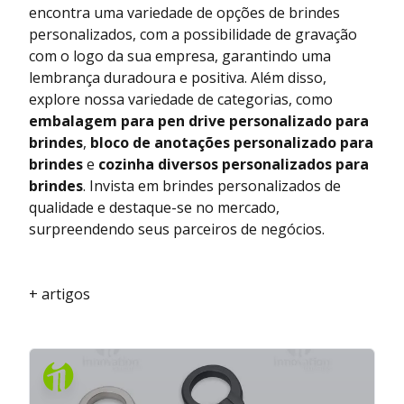
encontra uma variedade de opções de brindes
personalizados, com a possibilidade de gravação
com o logo da sua empresa, garantindo uma
lembrança duradoura e positiva. Além disso,
explore nossa variedade de categorias, como
embalagem para pen drive personalizado para
brindes
,
bloco de anotações personalizado para
brindes
e
cozinha diversos personalizados para
brindes
. Invista em brindes personalizados de
qualidade e destaque-se no mercado,
surpreendendo seus parceiros de negócios.
+ artigos