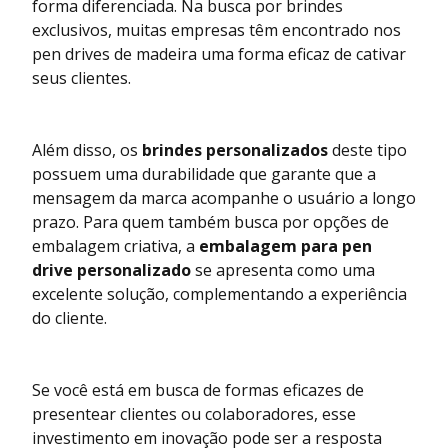
forma diferenciada. Na busca por brindes
exclusivos, muitas empresas têm encontrado nos
pen drives de madeira uma forma eficaz de cativar
seus clientes.
Além disso, os
brindes personalizados
deste tipo
possuem uma durabilidade que garante que a
mensagem da marca acompanhe o usuário a longo
prazo. Para quem também busca por opções de
embalagem criativa, a
embalagem para pen
drive personalizado
se apresenta como uma
excelente solução, complementando a experiência
do cliente.
Se você está em busca de formas eficazes de
presentear clientes ou colaboradores, esse
investimento em inovação pode ser a resposta