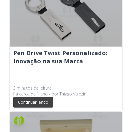
Pen Drive Twist Personalizado:
Inovação na sua Marca
3
minutos
de leitura
há
cerca de 1 ano
- por
Thiago Valezin
Continuar lendo