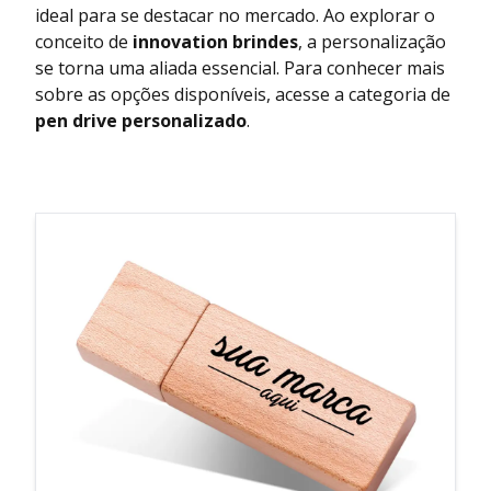
ideal para se destacar no mercado. Ao explorar o
conceito de
innovation brindes
, a personalização
se torna uma aliada essencial. Para conhecer mais
sobre as opções disponíveis, acesse a categoria de
pen drive personalizado
.