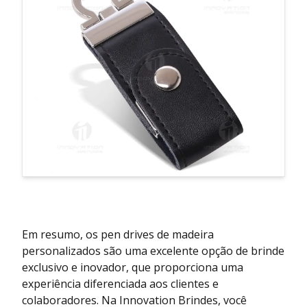
Em resumo, os pen drives de madeira
personalizados são uma excelente opção de brinde
exclusivo e inovador, que proporciona uma
experiência diferenciada aos clientes e
colaboradores. Na Innovation Brindes, você