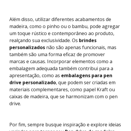
Além disso, utilizar diferentes acabamentos de
madeira, como o pinho ou o bambu, pode agregar
um toque rústico e contemporâneo ao produto,
realçando sua exclusividade. Os
brindes
personalizados
não são apenas funcionais, mas
também são uma forma eficaz de promover
marcas e causas. Incorporar elementos como a
embalagem adequada também contribui para a
apresentação, como as
embalagens para pen
drive personalizado
, que podem ser criadas em
materiais complementares, como papel Kraft ou
caixas de madeira, que se harmonizam com o pen
drive.
Por fim, sempre busque inspiração e explore ideias