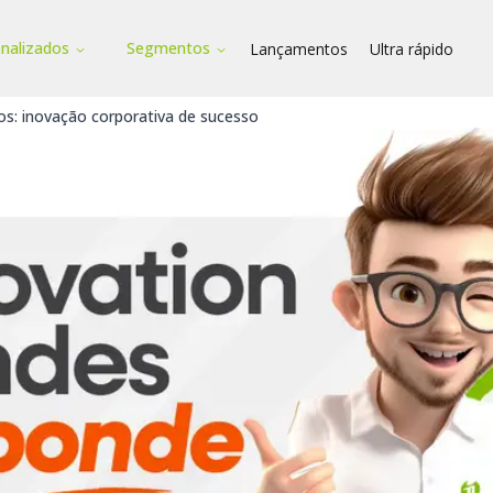
onalizados
Segmentos
Lançamentos
Ultra rápido
os: inovação corporativa de sucesso