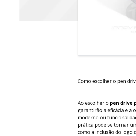
Como escolher o pen driv
Ao escolher o
pen drive 
garantirão a eficácia e a 
moderno ou funcionalidad
prática pode se tornar u
como a inclusão do logo 