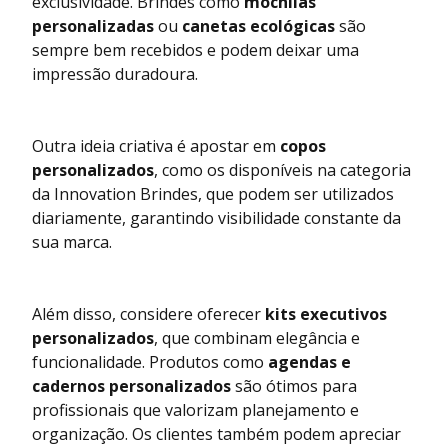
exclusividade. Brindes como
mochilas
personalizadas
ou
canetas ecológicas
são
sempre bem recebidos e podem deixar uma
impressão duradoura.
Outra ideia criativa é apostar em
copos
personalizados
, como os disponíveis na categoria
da
Innovation Brindes
, que podem ser utilizados
diariamente, garantindo visibilidade constante da
sua marca.
Além disso, considere oferecer
kits executivos
personalizados
, que combinam elegância e
funcionalidade. Produtos como
agendas e
cadernos personalizados
são ótimos para
profissionais que valorizam planejamento e
organização. Os clientes também podem apreciar