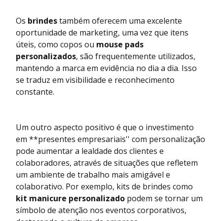
Os
brindes
também oferecem uma excelente
oportunidade de marketing, uma vez que itens
úteis, como copos ou
mouse pads
personalizados
, são frequentemente utilizados,
mantendo a marca em evidência no dia a dia. Isso
se traduz em visibilidade e reconhecimento
constante.
Um outro aspecto positivo é que o investimento
em **presentes empresariais'' com personalização
pode aumentar a lealdade dos clientes e
colaboradores, através de situações que refletem
um ambiente de trabalho mais amigável e
colaborativo. Por exemplo, kits de brindes como
kit manicure personalizado
podem se tornar um
símbolo de atenção nos eventos corporativos,