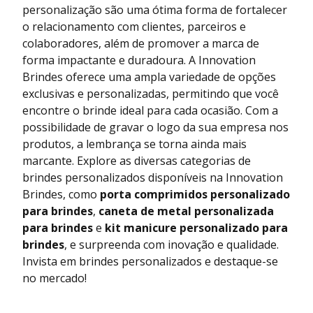
personalização são uma ótima forma de fortalecer
o relacionamento com clientes, parceiros e
colaboradores, além de promover a marca de
forma impactante e duradoura. A Innovation
Brindes oferece uma ampla variedade de opções
exclusivas e personalizadas, permitindo que você
encontre o brinde ideal para cada ocasião. Com a
possibilidade de gravar o logo da sua empresa nos
produtos, a lembrança se torna ainda mais
marcante. Explore as diversas categorias de
brindes personalizados disponíveis na Innovation
Brindes, como
porta comprimidos personalizado
para brindes
,
caneta de metal personalizada
para brindes
e
kit manicure personalizado para
brindes
, e surpreenda com inovação e qualidade.
Invista em brindes personalizados e destaque-se
no mercado!