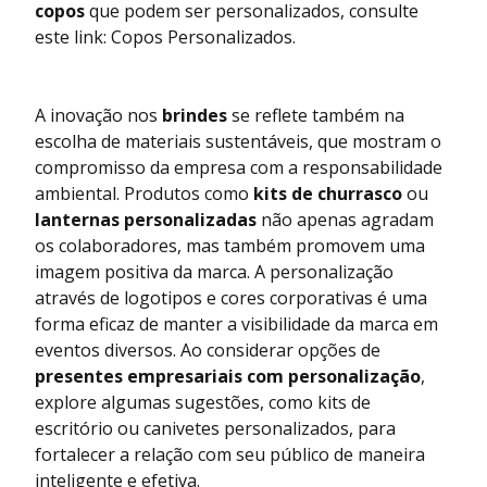
copos
que podem ser personalizados, consulte
este link:
Copos Personalizados
.
A inovação nos
brindes
se reflete também na
escolha de materiais sustentáveis, que mostram o
compromisso da empresa com a responsabilidade
ambiental. Produtos como
kits de churrasco
ou
lanternas personalizadas
não apenas agradam
os colaboradores, mas também promovem uma
imagem positiva da marca. A personalização
através de logotipos e cores corporativas é uma
forma eficaz de manter a visibilidade da marca em
eventos diversos. Ao considerar opções de
presentes empresariais com personalização
,
explore algumas sugestões, como
kits de
escritório
ou
canivetes personalizados
, para
fortalecer a relação com seu público de maneira
inteligente e efetiva.