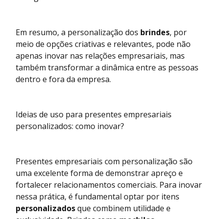
Em resumo, a personalização dos
brindes
, por
meio de opções criativas e relevantes, pode não
apenas inovar nas relações empresariais, mas
também transformar a dinâmica entre as pessoas
dentro e fora da empresa.
Ideias de uso para presentes empresariais
personalizados: como inovar?
Presentes empresariais com personalização são
uma excelente forma de demonstrar apreço e
fortalecer relacionamentos comerciais. Para inovar
nessa prática, é fundamental optar por itens
personalizados
que combinem utilidade e