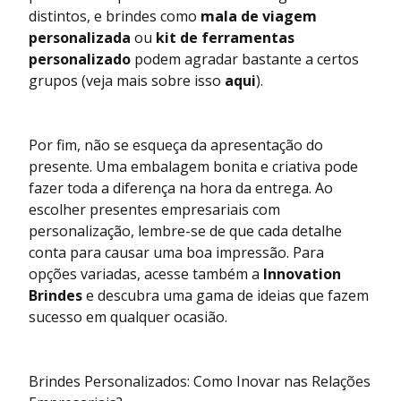
distintos, e brindes como
mala de viagem
personalizada
ou
kit de ferramentas
personalizado
podem agradar bastante a certos
grupos (veja mais sobre isso
aqui
).
Por fim, não se esqueça da apresentação do
presente. Uma embalagem bonita e criativa pode
fazer toda a diferença na hora da entrega. Ao
escolher presentes empresariais com
personalização, lembre-se de que cada detalhe
conta para causar uma boa impressão. Para
opções variadas, acesse também a
Innovation
Brindes
e descubra uma gama de ideias que fazem
sucesso em qualquer ocasião.
Brindes Personalizados: Como Inovar nas Relações