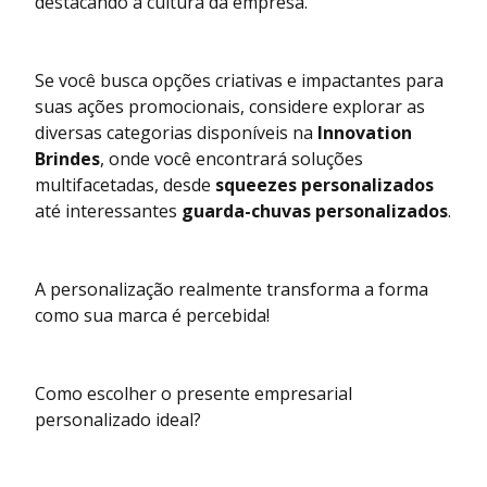
destacando a cultura da empresa.
Se você busca opções criativas e impactantes para
suas ações promocionais, considere explorar as
diversas categorias disponíveis na
Innovation
Brindes
, onde você encontrará soluções
multifacetadas, desde
squeezes personalizados
até interessantes
guarda-chuvas personalizados
.
A personalização realmente transforma a forma
como sua marca é percebida!
Como escolher o presente empresarial
personalizado ideal?