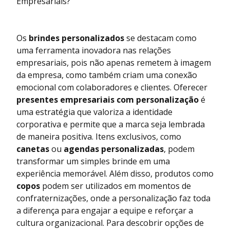
Empresariais?
Os
brindes personalizados
se destacam como
uma ferramenta inovadora nas relações
empresariais, pois não apenas remetem à imagem
da empresa, como também criam uma conexão
emocional com colaboradores e clientes. Oferecer
presentes empresariais com personalização
é
uma estratégia que valoriza a identidade
corporativa e permite que a marca seja lembrada
de maneira positiva. Itens exclusivos, como
canetas
ou
agendas personalizadas
, podem
transformar um simples brinde em uma
experiência memorável. Além disso, produtos como
copos
podem ser utilizados em momentos de
confraternizações, onde a personalização faz toda
a diferença para engajar a equipe e reforçar a
cultura organizacional. Para descobrir opções de