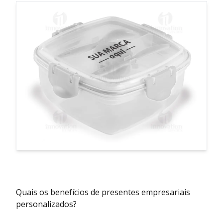
Quais os benefícios de presentes empresariais
personalizados?