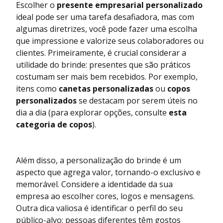
Escolher o
presente empresarial personalizado
ideal pode ser uma tarefa desafiadora, mas com
algumas diretrizes, você pode fazer uma escolha
que impressione e valorize seus colaboradores ou
clientes. Primeiramente, é crucial considerar a
utilidade do brinde: presentes que são práticos
costumam ser mais bem recebidos. Por exemplo,
itens como
canetas personalizadas
ou
copos
personalizados
se destacam por serem úteis no
dia a dia (para explorar opções, consulte
esta
categoria de copos
).
Além disso, a personalização do brinde é um
aspecto que agrega valor, tornando-o exclusivo e
memorável. Considere a identidade da sua
empresa ao escolher cores, logos e mensagens.
Outra dica valiosa é identificar o perfil do seu
público-alvo: pessoas diferentes têm gostos