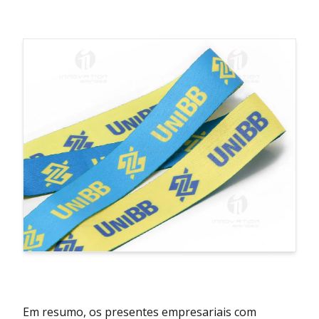
Em resumo, os presentes empresariais com