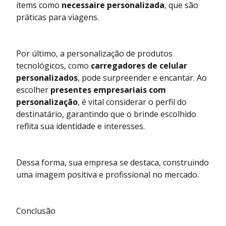
items como
necessaire personalizada
, que são
práticas para viagens.
Por último, a personalização de produtos
tecnológicos, como
carregadores de celular
personalizados
, pode surpreender e encantar. Ao
escolher
presentes empresariais com
personalização
, é vital considerar o perfil do
destinatário, garantindo que o brinde escolhido
reflita sua identidade e interesses.
Dessa forma, sua empresa se destaca, construindo
uma imagem positiva e profissional no mercado.
Conclusão