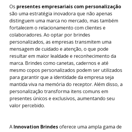
Os
presentes empresariais com personalização
são uma estratégia inovadora que não apenas
distinguem uma marca no mercado, mas também
fortalecem o relacionamento com clientes e
colaboradores. Ao optar por brindes
personalizados, as empresas transmitem uma
mensagem de cuidado e atenção, o que pode
resultar em maior lealdade e reconhecimento da
marca. Brindes como canetas, cadernos e até
mesmo copos personalizados podem ser utilizados
para garantir que a identidade da empresa seja
mantida viva na memória do receptor. Além disso, a
personalização transforma itens comuns em
presentes únicos e exclusivos, aumentando seu
valor percebido.
A
Innovation Brindes
oferece uma ampla gama de