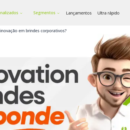
onalizados
Segmentos
Lançamentos
Ultra rápido
 inovação em brindes corporativos?