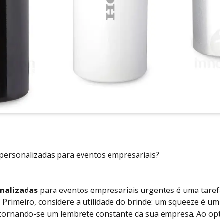
personalizadas para eventos empresariais?
nalizadas
para eventos empresariais urgentes é uma tare
 Primeiro, considere a utilidade do brinde: um squeeze é um
ia, tornando-se um lembrete constante da sua empresa. Ao op