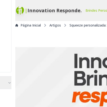
|
Innovation Responde.
Brindes Pers
Página Inicial
Artigos
Squeeze personalizada: