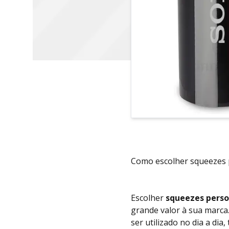
Como escolher squeezes 
Escolher
squeezes perso
grande valor à sua marca.
ser utilizado no dia a d