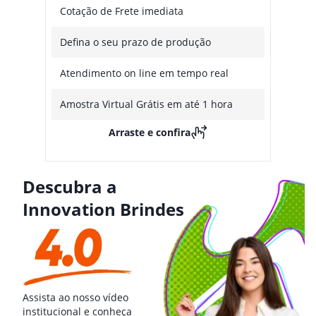
Cotação de Frete imediata
Defina o seu prazo de produção
Atendimento on line em tempo real
Amostra Virtual Grátis em até 1 hora
Arraste e confira
Descubra a
Innovation Brindes
Assista ao nosso vídeo
institucional e conheça