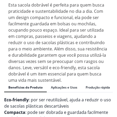
Esta sacola dobrável é perfeita para quem busca
praticidade e sustentabilidade no dia a dia. Com
um design compacto e funcional, ela pode ser
facilmente guardada em bolsas ou mochilas,
ocupando pouco espaço. Ideal para ser utilizada
em compras, passeios e viagens, ajudando a
reduzir o uso de sacolas plásticas e contribuindo
para o meio ambiente. Além disso, sua resistência
e durabilidade garantem que você possa utilizá-la
diversas vezes sem se preocupar com rasgos ou
danos. Leve, versátil e eco-friendly, esta sacola
dobrável é um item essencial para quem busca
uma vida mais sustentável.
Benefícios do Produto
Aplicações e Usos
Produção rápida
Eco-friendly
: por ser reutilizável, ajuda a reduzir o uso
de sacolas plásticas descartáveis
Compacta
: pode ser dobrada e guardada facilmente