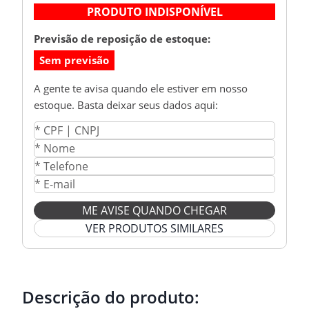
PRODUTO INDISPONÍVEL
Previsão de reposição de estoque:
Sem previsão
A gente te avisa quando ele estiver em nosso
estoque. Basta deixar seus dados aqui:
ME AVISE QUANDO CHEGAR
VER PRODUTOS SIMILARES
Descrição do produto: