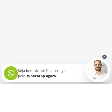
Seja bem vindo! Fala comigo
pelo,
WhatsApp agora.