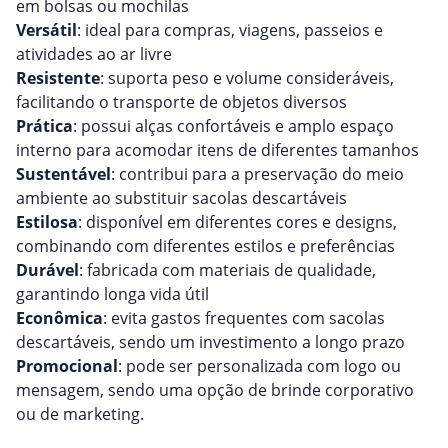
em bolsas ou mochilas
Versátil
: ideal para compras, viagens, passeios e
atividades ao ar livre
Resistente
: suporta peso e volume consideráveis,
facilitando o transporte de objetos diversos
Prática
: possui alças confortáveis e amplo espaço
interno para acomodar itens de diferentes tamanhos
Sustentável
: contribui para a preservação do meio
ambiente ao substituir sacolas descartáveis
Estilosa
: disponível em diferentes cores e designs,
combinando com diferentes estilos e preferências
Durável
: fabricada com materiais de qualidade,
garantindo longa vida útil
Econômica
: evita gastos frequentes com sacolas
descartáveis, sendo um investimento a longo prazo
Promocional
: pode ser personalizada com logo ou
mensagem, sendo uma opção de brinde corporativo
ou de marketing.