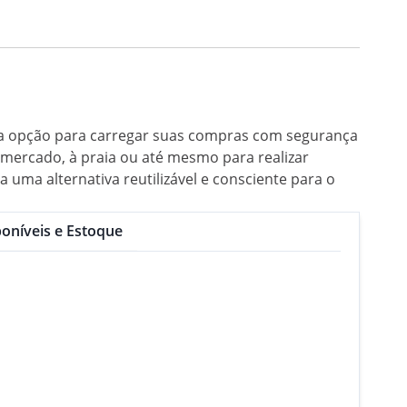
tima opção para carregar suas compras com segurança
o mercado, à praia ou até mesmo para realizar
 uma alternativa reutilizável e consciente para o
oníveis e Estoque