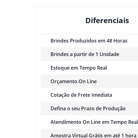
Diferenciais
Brindes Produzidos em 48 Horas
Brindes a partir de 1 Unidade
Estoque em Tempo Real
Orçamento On Line
Cotação de Frete Imediata
Defina o seu Prazo de Produção
Atendimento On Line em Tempo Real
Amostra Virtual Grátis em até 1 hora