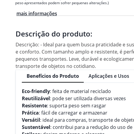
peso apresentados podem sofrer pequenas alterações.)
mais informações
Descrição do produto:
Descrição: - Ideal para quem busca praticidade e s
e conforto. Com tamanho amplo e resistente, é perfei
pequenos transportes. Leve, durável e ecologicament
transporte de objetos no cotidiano.
Benefícios do Produto
Aplicações e Usos
Eco-friendly
: feita de material reciclado
Reutilizável
: pode ser utilizada diversas vezes
Resistente
: suporta peso sem rasgar
Prática
: fácil de carregar e armazenar
Versátil
: ideal para compras, transporte de objet
Sustentável
: contribui para a redução do uso de 