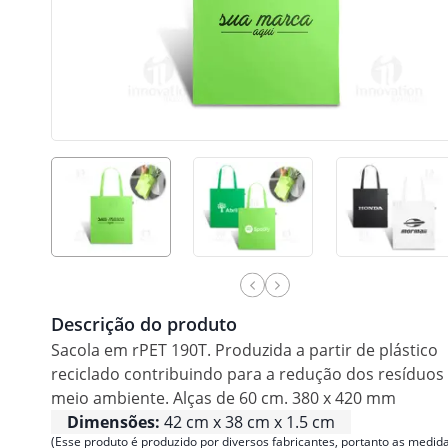
Descrição do produto
Sacola em rPET 190T. Produzida a partir de plástico
reciclado contribuindo para a redução dos resíduos
meio ambiente. Alças de 60 cm. 380 x 420 mm
Dimensões:
42 cm x 38 cm x 1.5 cm
(Esse produto é produzido por diversos fabricantes, portanto as medida