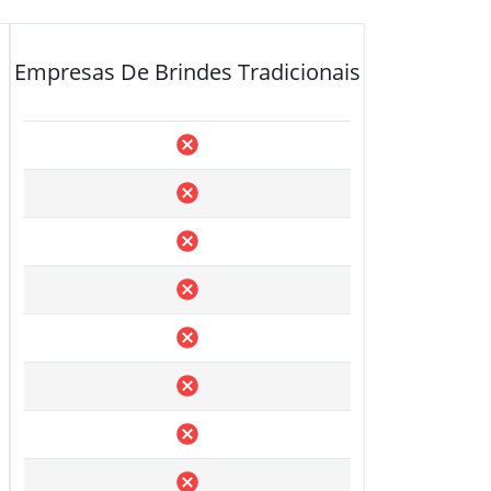
Empresas De Brindes Tradicionais