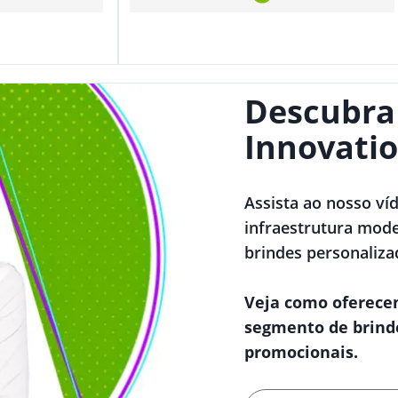
Descubra
Innovatio
Assista ao nosso ví
infraestrutura mode
brindes personaliza
Veja como oferece
segmento de brind
promocionais.