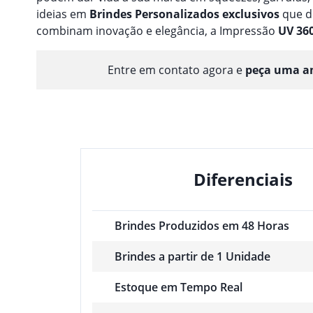
ideias em
Brindes
Personalizado
s
exclusivos
que d
combinam inovação e elegância, a Impressão
UV 36
Entre em contato agora e
peça uma am
Diferenciais
Brindes Produzidos em 48 Horas
Brindes a partir de 1 Unidade
Estoque em Tempo Real