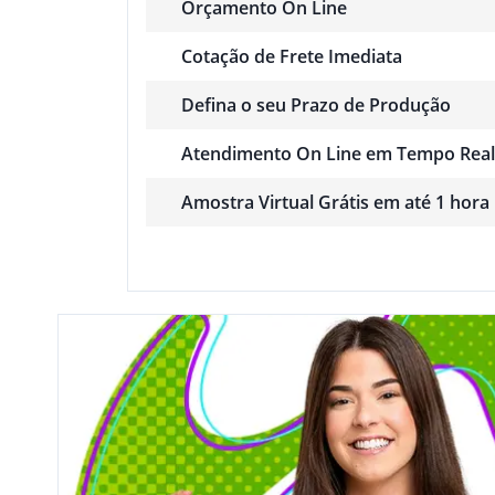
Orçamento On Line
Cotação de Frete Imediata
Defina o seu Prazo de Produção
Atendimento On Line em Tempo Real
Amostra Virtual Grátis em até 1 hora