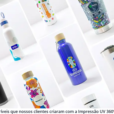
ncríveis que nossos clientes criaram com a Impressão UV 360º