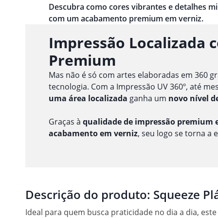
Descubra como cores vibrantes e detalhes m
com um acabamento premium em verniz.
Impressão Localizada 
Premium
Mas não é só com artes elaboradas em 360 gr
tecnologia. Com a Impressão UV 360º, até m
uma área localizada
ganha um
novo nível d
Graças à
qualidade de impressão premium e
acabamento em verniz
, seu logo se torna a 
Descrição do produto:
Squeeze Plá
Ideal para quem busca praticidade no dia a dia, est