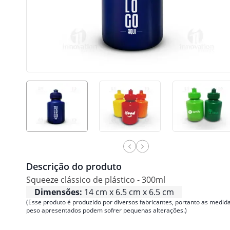
Descrição do produto
Squeeze clássico de plástico - 300ml
Dimensões:
14 cm x 6.5 cm x 6.5 cm
(Esse produto é produzido por diversos fabricantes, portanto as medida
peso apresentados podem sofrer pequenas alterações.)