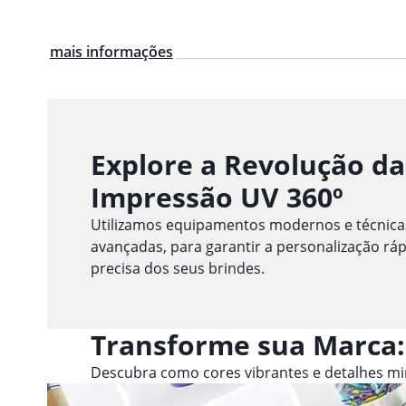
mais informações
Explore a Revolução da
Impressão UV 360º
Utilizamos equipamentos modernos e técnica
avançadas, para garantir a personalização ráp
precisa dos seus brindes.
Transforme sua Marca:
Descubra como cores vibrantes e detalhes m