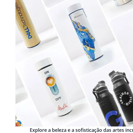
Explore a beleza e a sofisticação das artes i