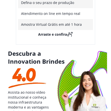
Defina o seu prazo de produção
Atendimento on line em tempo real
Amostra Virtual Grátis em até 1 hora
Arraste e confira
Descubra a
Innovation Brindes
Assista ao nosso vídeo
institucional e conheça
nossa infraestrutura
moderna e as vantagens