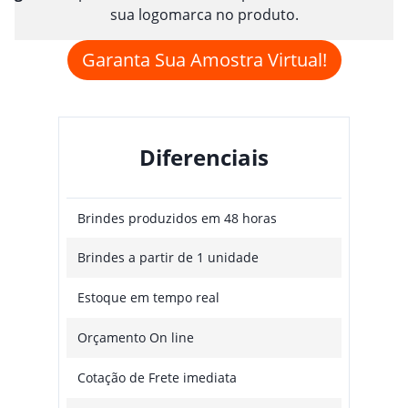
sua logomarca no produto.
Garanta Sua Amostra Virtual!
Diferenciais
Brindes produzidos em 48 horas
Brindes a partir de 1 unidade
Estoque em tempo real
Orçamento On line
Cotação de Frete imediata