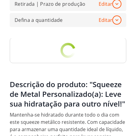
Retirada | Prazo de produção
Editar
Defina a quantidade
Editar
Descrição do produto:
"Squeeze
de Metal Personalizado(a): Leve
sua hidratação para outro nível!"
Mantenha-se hidratado durante todo o dia com
este squeeze metálico resistente. Com capacidade
para armazenar uma quantidade ideal de líquido,