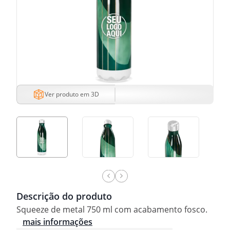
Ver produto em 3D
Descrição do produto
Squeeze de metal 750 ml com acabamento fosco.
mais informações