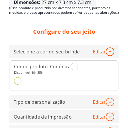
Dimensões:
27 cm x 7.3 cm x 7.3 cm
(Esse produto é produzido por diversos fabricantes, portanto as
medidas e o peso apresentados podem sofrer pequenas alterações.)
Configure do seu jeito
Selecione a cor do seu brinde
Editar
Cor do produto:
Cor única
Disponível:
104.356
Tipo de personalização
Editar
Quantidade de impressão
Editar