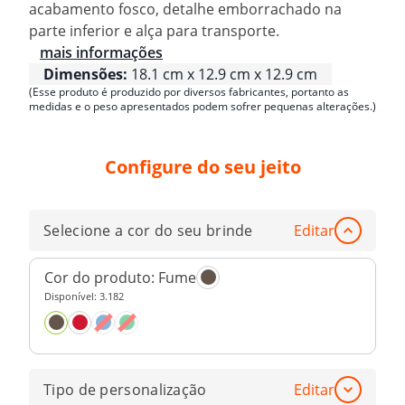
acabamento fosco, detalhe emborrachado na
parte inferior e alça para transporte.
mais informações
Dimensões:
18.1 cm x 12.9 cm x 12.9 cm
(Esse produto é produzido por diversos fabricantes, portanto as
medidas e o peso apresentados podem sofrer pequenas alterações.)
Configure do seu jeito
Selecione a cor do seu brinde
Editar
Cor do produto:
Fume
Disponível:
3.182
Tipo de personalização
Editar