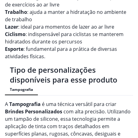
de exercícios ao ar livre
Trabalho
: ajuda a manter a hidratação no ambiente
de trabalho
Lazer
: ideal para momentos de lazer ao ar livre
Ciclismo
: indispensável para ciclistas se manterem
hidratados durante os percursos
Esporte
: fundamental para a prática de diversas
atividades físicas.
Tipo de personalizações
disponíveis para esse produto
Tampografia
A
Tampografia
é uma técnica versátil para criar
Brindes
Personalizado
s
com alta precisão. Utilizando
um tampão de silicone, essa tecnologia permite a
aplicação de tinta com traços detalhados em
superfícies planas, rugosas, côncavas, desiguais e