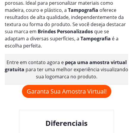
porosas. Ideal para personalizar materiais como
madeira, couro e plástico, a
Tampografia
oferece
resultados de alta qualidade, independentemente da
textura ou forma do produto. Se você deseja destacar
sua marca em
Brindes
Personalizado
s
que se
adaptam a diversas superfícies, a
Tampografia
é a
escolha perfeita.
Entre em contato agora e
peça uma amostra virtual
gratuita
para ter uma melhor experiência visualizando
sua logomarca no produto.
Garanta Sua Amostra Virtual!
Diferenciais