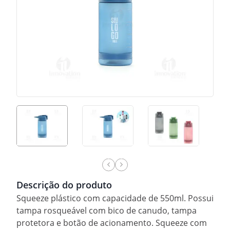
Descrição do produto
Squeeze plástico com capacidade de 550ml. Possui
tampa rosqueável com bico de canudo, tampa
protetora e botão de acionamento. Squeeze com