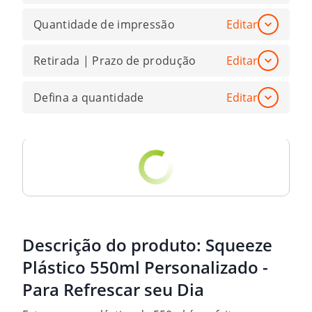
Quantidade de impressão
Editar
Retirada | Prazo de produção
Editar
Defina a quantidade
Editar
Descrição do produto:
Squeeze
Plástico 550ml Personalizado -
Para Refrescar seu Dia