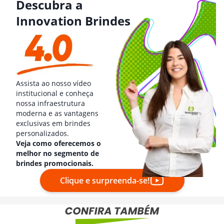
Descubra a
Innovation Brindes
Assista ao nosso vídeo
institucional e conheça
nossa infraestrutura
moderna e as vantagens
exclusivas em brindes
personalizados.
Veja como oferecemos o
melhor no segmento de
brindes promocionais.
Clique e surpreenda-se!