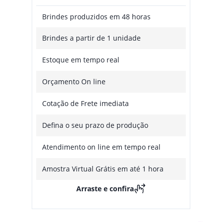
Brindes produzidos em 48 horas
Brindes a partir de 1 unidade
Estoque em tempo real
Orçamento On line
Cotação de Frete imediata
Defina o seu prazo de produção
Atendimento on line em tempo real
Amostra Virtual Grátis em até 1 hora
Arraste e confira