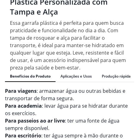
Plástica Personalizada com
Tampa e Alça
Essa garrafa plástica é perfeita para quem busca
praticidade e funcionalidade no dia a dia. Com
tampa de rosquear e alça para facilitar o
transporte, é ideal para manter-se hidratado em
qualquer lugar que esteja. Leve, resistente e fácil
de usar, é um acessório indispensável para quem
preza pela saúde e bem-estar.
Benefícios do Produto
Aplicações e Usos
Produção rápida
Para viagens
: armazenar água ou outras bebidas e
transportar de forma segura.
Para academia
: levar água para se hidratar durante
os exercícios.
Para passeios ao ar livre
: ter uma fonte de água
sempre disponível.
Para escritório
: ter água sempre à mão durante o