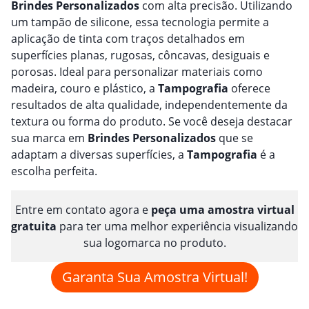
Brindes
Personalizado
s
com alta precisão. Utilizando
um tampão de silicone, essa tecnologia permite a
aplicação de tinta com traços detalhados em
superfícies planas, rugosas, côncavas, desiguais e
porosas. Ideal para personalizar materiais como
madeira, couro e plástico, a
Tampografia
oferece
resultados de alta qualidade, independentemente da
textura ou forma do produto. Se você deseja destacar
sua marca em
Brindes
Personalizado
s
que se
adaptam a diversas superfícies, a
Tampografia
é a
escolha perfeita.
Entre em contato agora e
peça uma amostra virtual
gratuita
para ter uma melhor experiência visualizando
sua logomarca no produto.
Garanta Sua Amostra Virtual!