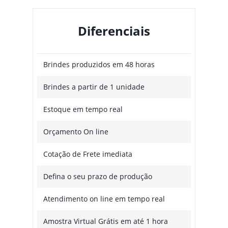
Diferenciais
Brindes produzidos em 48 horas
Brindes a partir de 1 unidade
Estoque em tempo real
Orçamento On line
Cotação de Frete imediata
Defina o seu prazo de produção
Atendimento on line em tempo real
Amostra Virtual Grátis em até 1 hora