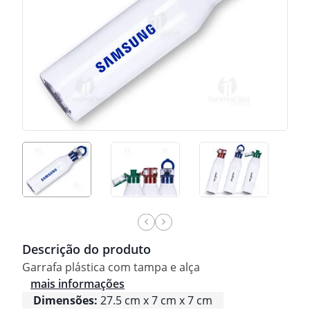
Descrição do produto
Garrafa plástica com tampa e alça
mais informações
Dimensões:
27.5 cm x 7 cm x 7 cm