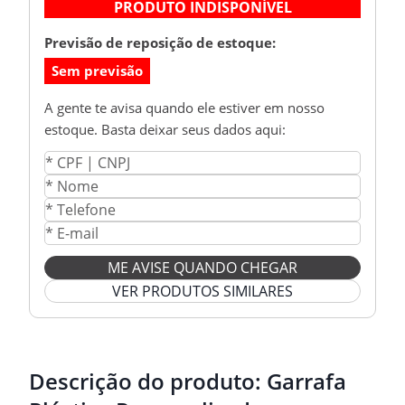
PRODUTO INDISPONÍVEL
Previsão de reposição de estoque:
Sem previsão
A gente te avisa quando ele estiver em nosso
estoque. Basta deixar seus dados aqui:
ME AVISE QUANDO CHEGAR
VER PRODUTOS SIMILARES
Descrição do produto:
Garrafa