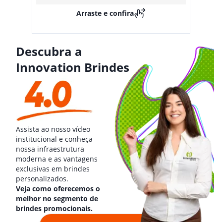
Arraste e confira
Descubra a
Innovation Brindes
Assista ao nosso vídeo
institucional e conheça
nossa infraestrutura
moderna e as vantagens
exclusivas em brindes
personalizados.
Veja como oferecemos o
melhor no segmento de
brindes promocionais.