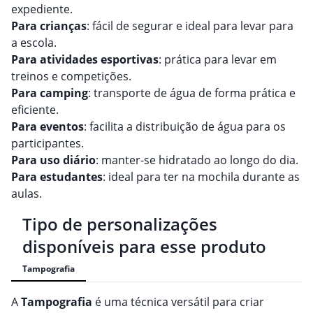
expediente.
Para crianças
: fácil de segurar e ideal para levar para
a escola.
Para atividades esportivas
: prática para levar em
treinos e competições.
Para camping
: transporte de água de forma prática e
eficiente.
Para eventos
: facilita a distribuição de água para os
participantes.
Para uso diário
: manter-se hidratado ao longo do dia.
Para estudantes
: ideal para ter na mochila durante as
aulas.
Tipo de personalizações
disponíveis para esse produto
Tampografia
A
Tampografia
é uma técnica versátil para criar