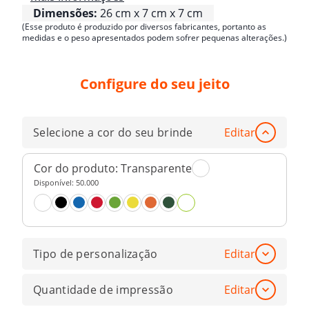
Dimensões:
26 cm x 7 cm x 7 cm
(Esse produto é produzido por diversos fabricantes, portanto as
medidas e o peso apresentados podem sofrer pequenas alterações.)
Configure do seu jeito
Selecione a cor do seu brinde
Editar
Cor do produto:
Transparente
Disponível:
50.000
Tipo de personalização
Editar
Quantidade de impressão
Editar