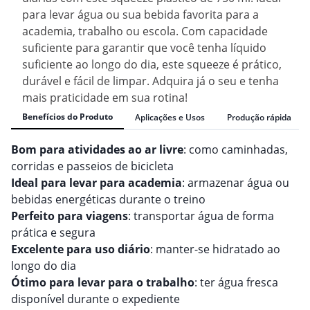
para levar água ou sua bebida favorita para a
academia, trabalho ou escola. Com capacidade
suficiente para garantir que você tenha líquido
suficiente ao longo do dia, este squeeze é prático,
durável e fácil de limpar. Adquira já o seu e tenha
mais praticidade em sua rotina!
Benefícios do Produto
Aplicações e Usos
Produção rápida
Bom para atividades ao ar livre
: como caminhadas,
corridas e passeios de bicicleta
Ideal para levar para academia
: armazenar água ou
bebidas energéticas durante o treino
Perfeito para viagens
: transportar água de forma
prática e segura
Excelente para uso diário
: manter-se hidratado ao
longo do dia
Ótimo para levar para o trabalho
: ter água fresca
disponível durante o expediente