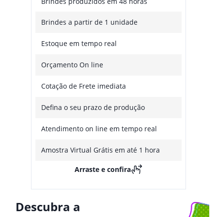
Brindes produzidos em 48 horas
Brindes a partir de 1 unidade
Estoque em tempo real
Orçamento On line
Cotação de Frete imediata
Defina o seu prazo de produção
Atendimento on line em tempo real
Amostra Virtual Grátis em até 1 hora
Arraste e confira
Descubra a