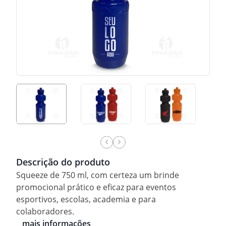
Descrição do produto
Squeeze de 750 ml, com certeza um brinde
promocional prático e eficaz para eventos
esportivos, escolas, academia e para
colaboradores.
mais informações