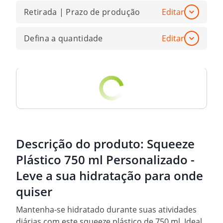
Retirada | Prazo de produção
Editar
Defina a quantidade
Editar
Descrição do produto:
Squeeze
Plástico 750 ml Personalizado -
Leve a sua hidratação para onde
quiser
Mantenha-se hidratado durante suas atividades
diárias com este squeeze plástico de 750 ml. Ideal