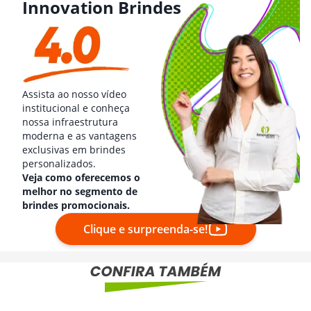
Innovation Brindes
Assista ao nosso vídeo
institucional e conheça
nossa infraestrutura
moderna e as vantagens
exclusivas em brindes
personalizados.
Veja como oferecemos o
melhor no segmento de
brindes promocionais.
Clique e surpreenda-se!