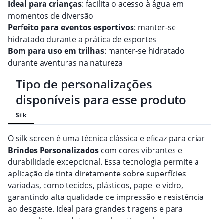
Ideal para crianças
: facilita o acesso à água em
momentos de diversão
Perfeito para eventos esportivos
: manter-se
hidratado durante a prática de esportes
Bom para uso em trilhas
: manter-se hidratado
durante aventuras na natureza
Tipo de personalizações
disponíveis para esse produto
Silk
O silk screen é uma técnica clássica e eficaz para criar
Brindes
Personalizado
s
com cores vibrantes e
durabilidade excepcional. Essa tecnologia permite a
aplicação de tinta diretamente sobre superfícies
variadas, como tecidos, plásticos, papel e vidro,
garantindo alta qualidade de impressão e resistência
ao desgaste. Ideal para grandes tiragens e para