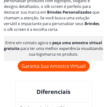
personalizar produtos com logotipos, slogans e
designs detalhados, o silk screen é perfeito para
destacar sua marca em
Brindes
Personalizado
s
que
chamam a atenção. Se você busca uma solução
versátil e impactante para personalizar seus
Brindes
,
o silk screen é a escolha certa.
Entre em contato agora e
peça uma amostra virtual
gratuita
para ter uma melhor experiência visualizando
sua logomarca no produto.
Garanta Sua Amostra Virtual!
Diferenciais