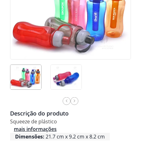
Descrição do produto
Squeeze de plástico
mais informações
Dimensões:
21.7 cm x 9.2 cm x 8.2 cm