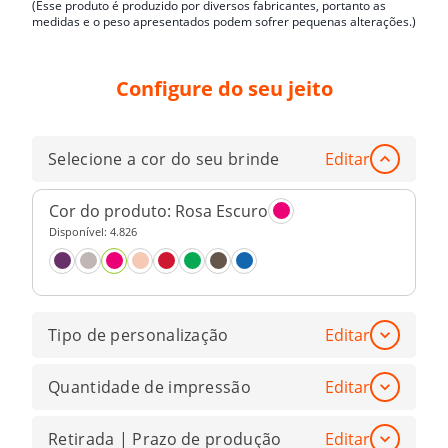
(Esse produto é produzido por diversos fabricantes, portanto as
medidas e o peso apresentados podem sofrer pequenas alterações.)
Configure do seu jeito
Selecione a cor do seu brinde
Editar
Cor do produto:
Rosa Escuro
Disponível:
4.826
Tipo de personalização
Editar
Quantidade de impressão
Editar
Retirada | Prazo de produção
Editar