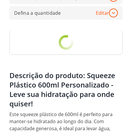
Defina a quantidade
Editar
Descrição do produto:
Squeeze
Plástico 600ml Personalizado -
Leve sua hidratação para onde
quiser!
Este squeeze plástico de 600ml é perfeito para
manter-se hidratado ao longo do dia. Com
capacidade generosa, é ideal para levar água,