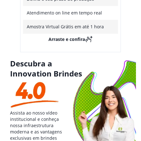
Atendimento on line em tempo real
Amostra Virtual Grátis em até 1 hora
Arraste e confira
Descubra a
Innovation Brindes
Assista ao nosso vídeo
institucional e conheça
nossa infraestrutura
moderna e as vantagens
exclusivas em brindes