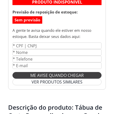
PRODUTO INDISPONÍVEL
Previsão de reposição de estoque:
Sem previsão
A gente te avisa quando ele estiver em nosso
estoque. Basta deixar seus dados aqui:
ME AVISE QUANDO CHEGAR
VER PRODUTOS SIMILARES
Descrição do produto:
Tábua de