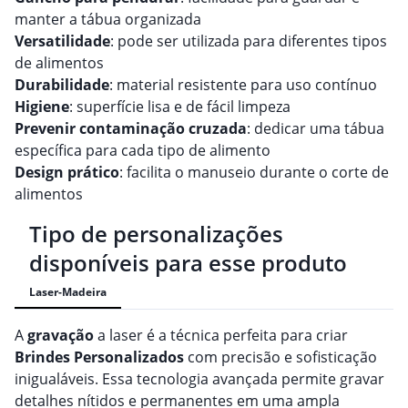
manter a tábua organizada
Versatilidade
: pode ser utilizada para diferentes tipos
de alimentos
Durabilidade
: material resistente para uso contínuo
Higiene
: superfície lisa e de fácil limpeza
Prevenir contaminação cruzada
: dedicar uma tábua
específica para cada tipo de alimento
Design prático
: facilita o manuseio durante o corte de
alimentos
Tipo de personalizações
disponíveis para esse produto
Laser-Madeira
A
gravação
a laser é a técnica perfeita para criar
Brindes
Personalizado
s
com precisão e sofisticação
inigualáveis. Essa tecnologia avançada permite gravar
detalhes nítidos e permanentes em uma ampla