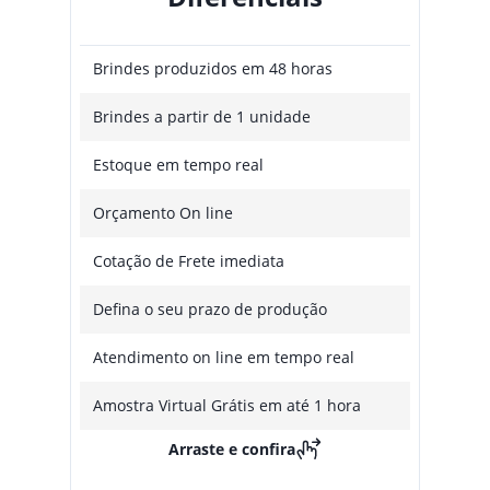
Brindes produzidos em 48 horas
Brindes a partir de 1 unidade
Estoque em tempo real
Orçamento On line
Cotação de Frete imediata
Defina o seu prazo de produção
Atendimento on line em tempo real
Amostra Virtual Grátis em até 1 hora
Arraste e confira