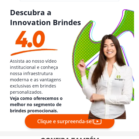
Descubra a
Innovation Brindes
Assista ao nosso vídeo
institucional e conheça
nossa infraestrutura
moderna e as vantagens
exclusivas em brindes
personalizados.
Veja como oferecemos o
melhor no segmento de
brindes promocionais.
Clique e surpreenda-se!