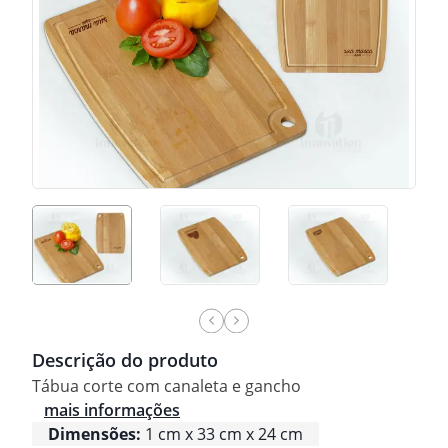
Descrição do produto
Tábua corte com canaleta e gancho
mais informações
Dimensões:
1 cm x 33 cm x 24 cm