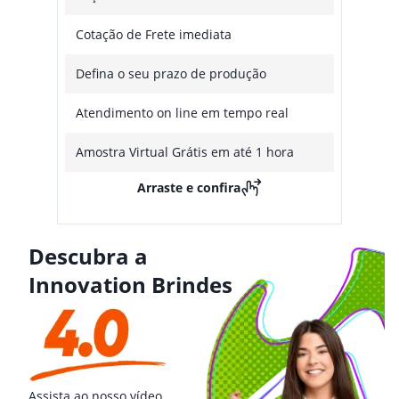
Cotação de Frete imediata
Defina o seu prazo de produção
Atendimento on line em tempo real
Amostra Virtual Grátis em até 1 hora
Arraste e confira
Descubra a
Innovation Brindes
Assista ao nosso vídeo