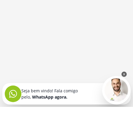
Seja bem vindo! Fala comigo
pelo,
WhatsApp agora.