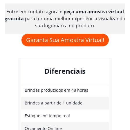
Entre em contato agora e
peça uma amostra virtual
gratuita
para ter uma melhor experiência visualizando
sua logomarca no produto.
Garanta Sua Amostra Virtual!
Diferenciais
Brindes produzidos em 48 horas
Brindes a partir de 1 unidade
Estoque em tempo real
Orçamento On line