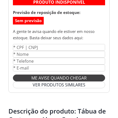
PRODUTO INDISPONÍVEL
Previsão de reposição de estoque:
Sem previsão
A gente te avisa quando ele estiver em nosso
estoque. Basta deixar seus dados aqui:
ME AVISE QUANDO CHEGAR
VER PRODUTOS SIMILARES
Descrição do produto:
Tábua de