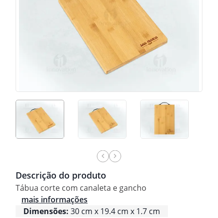
Descrição do produto
Tábua corte com canaleta e gancho
mais informações
Dimensões:
30 cm x 19.4 cm x 1.7 cm