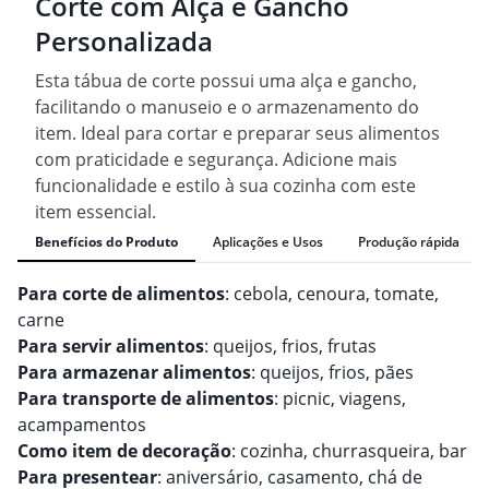
Corte com Alça e Gancho
Personalizada
Esta tábua de corte possui uma alça e gancho,
facilitando o manuseio e o armazenamento do
item. Ideal para cortar e preparar seus alimentos
com praticidade e segurança. Adicione mais
funcionalidade e estilo à sua cozinha com este
item essencial.
Benefícios do Produto
Aplicações e Usos
Produção rápida
Para corte de alimentos
: cebola, cenoura, tomate,
carne
Para servir alimentos
: queijos, frios, frutas
Para armazenar alimentos
: queijos, frios, pães
Para transporte de alimentos
: picnic, viagens,
acampamentos
Como item de decoração
: cozinha, churrasqueira, bar
Para presentear
: aniversário, casamento, chá de