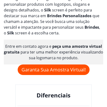
personalizar produtos com logotipos, slogans e
designs detalhados, o
Silk
screen é perfeito para
destacar sua marca em
Brindes
Personalizado
s
que
chamam a atenção. Se você busca uma solução
versátil e impactante para personalizar seus
Brindes
,
o
Silk
screen é a escolha certa.
Entre em contato agora e
peça uma amostra virtual
gratuita
para ter uma melhor experiência visualizando
sua logomarca no produto.
Garanta Sua Amostra Virtual!
Diferenciais