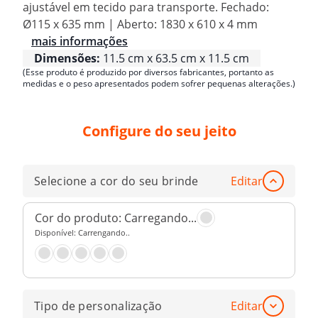
ajustável em tecido para transporte. Fechado:
Ø115 x 635 mm | Aberto: 1830 x 610 x 4 mm
mais informações
Dimensões:
11.5 cm x 63.5 cm x 11.5 cm
(Esse produto é produzido por diversos fabricantes, portanto as
medidas e o peso apresentados podem sofrer pequenas alterações.)
Configure do seu jeito
Selecione a cor do seu brinde
Editar
Cor do produto:
Carregando...
Disponível:
Carrengando..
Tipo de personalização
Editar