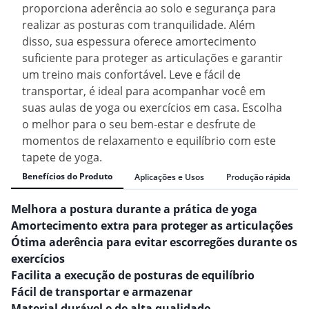
proporciona aderência ao solo e segurança para
realizar as posturas com tranquilidade. Além
disso, sua espessura oferece amortecimento
suficiente para proteger as articulações e garantir
um treino mais confortável. Leve e fácil de
transportar, é ideal para acompanhar você em
suas aulas de yoga ou exercícios em casa. Escolha
o melhor para o seu bem-estar e desfrute de
momentos de relaxamento e equilíbrio com este
tapete de yoga.
Benefícios do Produto
Aplicações e Usos
Produção rápida
Melhora a postura durante a prática de yoga
Amortecimento extra para proteger as articulações
Ótima aderência para evitar escorregões durante os
exercícios
Facilita a execução de posturas de equilíbrio
Fácil de transportar e armazenar
Material durável e de alta qualidade