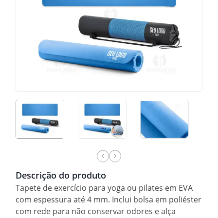
Descrição do produto
Tapete de exercício para yoga ou pilates em EVA
com espessura até 4 mm. Inclui bolsa em poliéster
com rede para não conservar odores e alça