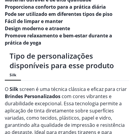
Proporciona conforto para a prática diária
Pode ser utilizado em diferentes tipos de piso
Fácil de limpar e manter
Design moderno e atraente
Promove relaxamento e bem-estar durante a
prática de yoga
Tipo de personalizações
disponíveis para esse produto
Silk
O
Silk
screen é uma técnica clássica e eficaz para criar
Brindes
Personalizado
s
com cores vibrantes e
durabilidade excepcional. Essa tecnologia permite a
aplicação de tinta diretamente sobre superfícies
variadas, como tecidos, plásticos, papel e vidro,
garantindo alta qualidade de impressão e resistência
ao desgaste. Ideal para grandes tiragens e para