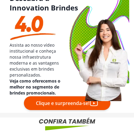
Innovation Brindes
Assista ao nosso vídeo
institucional e conheça
nossa infraestrutura
moderna e as vantagens
exclusivas em brindes
personalizados.
Veja como oferecemos o
melhor no segmento de
brindes promocionais.
Clique e surpreenda-se!