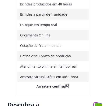
Brindes produzidos em 48 horas
Brindes a partir de 1 unidade
Estoque em tempo real
Orçamento On line
Cotação de Frete imediata
Defina o seu prazo de produção
Atendimento on line em tempo real
Amostra Virtual Grátis em até 1 hora
Arraste e confira
Descubra a