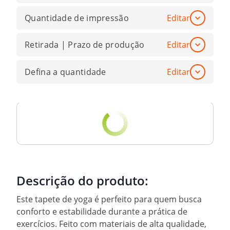
Quantidade de impressão
Editar
Retirada | Prazo de produção
Editar
Defina a quantidade
Editar
Descrição do produto:
Este tapete de yoga é perfeito para quem busca
conforto e estabilidade durante a prática de
exercícios. Feito com materiais de alta qualidade,