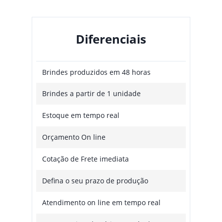
Diferenciais
Brindes produzidos em 48 horas
Brindes a partir de 1 unidade
Estoque em tempo real
Orçamento On line
Cotação de Frete imediata
Defina o seu prazo de produção
Atendimento on line em tempo real