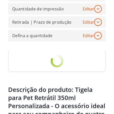
Quantidade de impressão
Editar
Retirada | Prazo de produção
Editar
Defina a quantidade
Editar
Descrição do produto:
Tigela
para Pet Retrátil 350ml
Personalizada - O acessório ideal
para seu companheiro de quatro