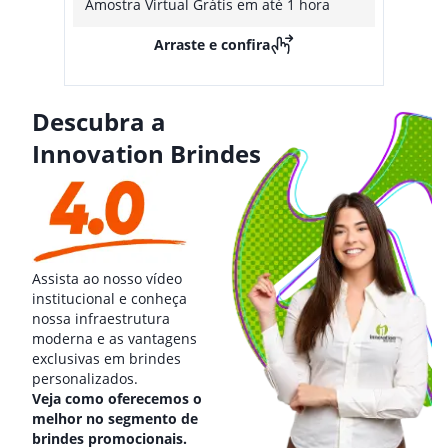
Amostra Virtual Grátis em até 1 hora
Arraste e confira
Descubra a
Innovation Brindes
Assista ao nosso vídeo
institucional e conheça
nossa infraestrutura
moderna e as vantagens
exclusivas em brindes
personalizados.
Veja como oferecemos o
melhor no segmento de
brindes promocionais.