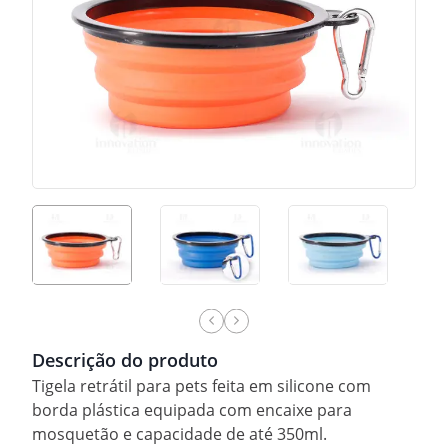
Descrição do produto
Tigela retrátil para pets feita em silicone com
borda plástica equipada com encaixe para
mosquetão e capacidade de até 350ml.