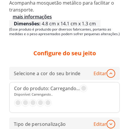
Acompanha mosquetão metálico para facilitar o
transporte.
mais informações
Dimensões:
4.8 cm x 14.1 cm x 1.3 cm
(Esse produto é produzido por diversos fabricantes, portanto as
medidas e o peso apresentados podem sofrer pequenas alterações.)
Configure do seu jeito
Selecione a cor do seu brinde
Editar
Cor do produto:
Carregando...
Disponível:
Carrengando..
Tipo de personalização
Editar