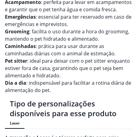
Acampamento
: perfeita para levar em acampamentos
e garantir que o pet tenha água e comida fresca.
Emergências
: essencial para ter reservado em caso de
emergências e imprevistos.
Grooming
: facilita o uso durante a hora do grooming,
mantendo o pet hidratado e alimentado.
Caminhadas
: prática para usar durante as
caminhadas diárias com o animal de estimação.
Pet sitter
: ideal para deixar com o pet sitter enquanto
estiver fora de casa, garantindo que o pet seja bem
alimentado e hidratado.
Dia a dia
: indispensável para facilitar a rotina diária de
alimentação do pet.
Tipo de personalizações
disponíveis para esse produto
Laser