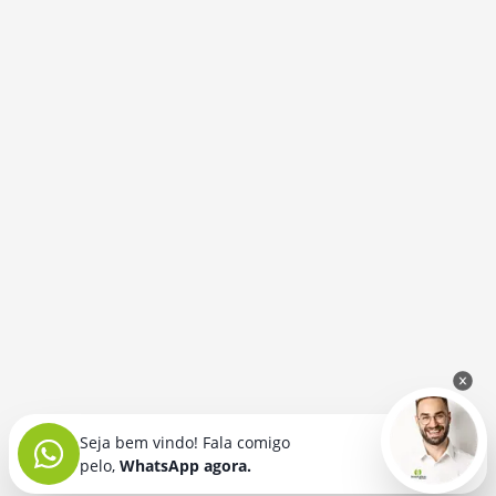
Seja bem vindo! Fala comigo
pelo,
WhatsApp agora.