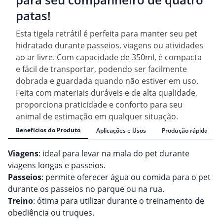
patas!
Esta tigela retrátil é perfeita para manter seu pet
hidratado durante passeios, viagens ou atividades
ao ar livre. Com capacidade de 350ml, é compacta
e fácil de transportar, podendo ser facilmente
dobrada e guardada quando não estiver em uso.
Feita com materiais duráveis e de alta qualidade,
proporciona praticidade e conforto para seu
animal de estimação em qualquer situação.
Benefícios do Produto
Aplicações e Usos
Produção rápida
Viagens
: ideal para levar na mala do pet durante
viagens longas e passeios.
Passeios
: permite oferecer água ou comida para o pet
durante os passeios no parque ou na rua.
Treino
: ótima para utilizar durante o treinamento de
obediência ou truques.