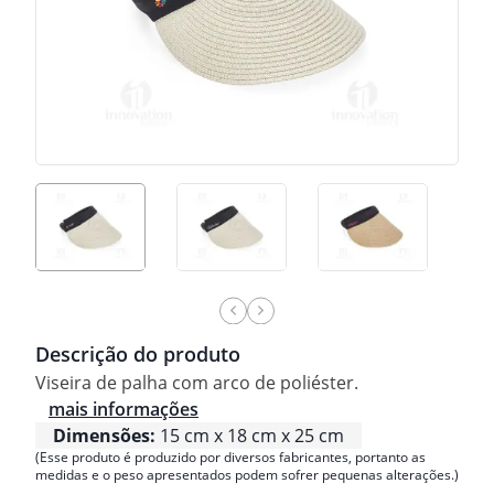
Descrição do produto
Viseira de palha com arco de poliéster.
mais informações
Dimensões:
15 cm x 18 cm x 25 cm
(Esse produto é produzido por diversos fabricantes, portanto as
medidas e o peso apresentados podem sofrer pequenas alterações.)