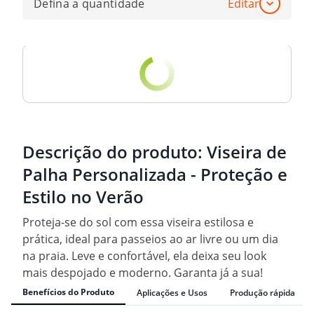
Defina a quantidade
Editar
Descrição do produto:
Viseira de
Palha Personalizada - Proteção e
Estilo no Verão
Proteja-se do sol com essa viseira estilosa e
prática, ideal para passeios ao ar livre ou um dia
na praia. Leve e confortável, ela deixa seu look
mais despojado e moderno. Garanta já a sua!
Benefícios do Produto
Aplicações e Usos
Produção rápida