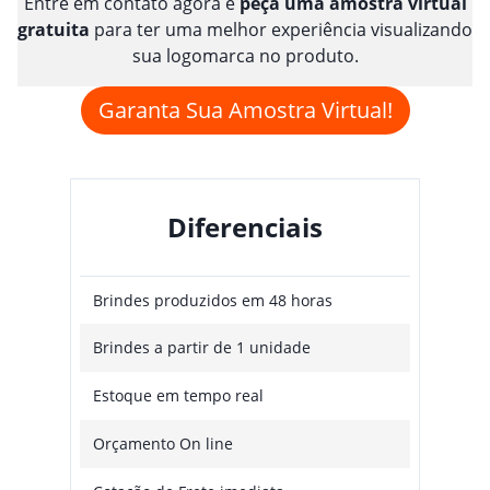
Entre em contato agora e
peça uma amostra virtual
gratuita
para ter uma melhor experiência visualizando
sua logomarca no produto.
Garanta Sua Amostra Virtual!
Diferenciais
Brindes produzidos em 48 horas
Brindes a partir de 1 unidade
Estoque em tempo real
Orçamento On line