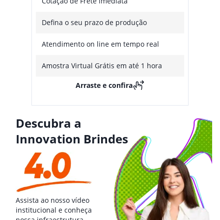
Cotação de Frete imediata
Defina o seu prazo de produção
Atendimento on line em tempo real
Amostra Virtual Grátis em até 1 hora
Arraste e confira
Descubra a
Innovation Brindes
Assista ao nosso vídeo
institucional e conheça
nossa infraestrutura