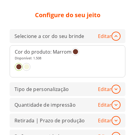
Configure do seu jeito
Selecione a cor do seu brinde
Editar
Cor do produto:
Marrom
Disponível:
1.508
Tipo de personalização
Editar
Quantidade de impressão
Editar
Retirada | Prazo de produção
Editar