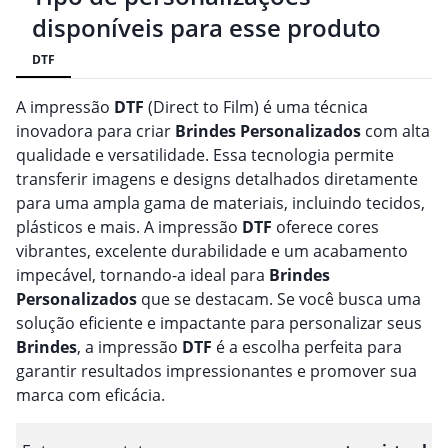
disponíveis para esse produto
DTF
A impressão
DTF
(Direct to Film) é uma técnica
inovadora para criar
Brindes
Personalizado
s
com alta
qualidade e versatilidade. Essa tecnologia permite
transferir imagens e designs detalhados diretamente
para uma ampla gama de materiais, incluindo tecidos,
plásticos e mais. A impressão
DTF
oferece cores
vibrantes, excelente durabilidade e um acabamento
impecável, tornando-a ideal para
Brindes
Personalizado
s
que se destacam. Se você busca uma
solução eficiente e impactante para personalizar seus
Brindes
, a impressão
DTF
é a escolha perfeita para
garantir resultados impressionantes e promover sua
marca com eficácia.