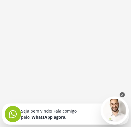
Seja bem vindo! Fala comigo
pelo,
WhatsApp agora.