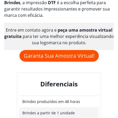
Brindes
, a impressão
DTF
é a escolha perfeita para
garantir resultados impressionantes e promover sua
marca com eficácia.
Entre em contato agora e
peça uma amostra virtual
gratuita
para ter uma melhor experiência visualizando
sua logomarca no produto.
Garanta Sua Amostra Virtual!
Diferenciais
Brindes produzidos em 48 horas
Brindes a partir de 1 unidade