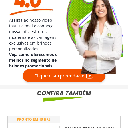
Assista ao nosso vídeo
institucional e conheça
nossa infraestrutura
moderna e as vantagens
exclusivas em brindes
personalizados.
Veja como oferecemos o
melhor no segmento de
brindes promocionais.
Clique e surpreenda-se!
PRONTO EM 48 HRS