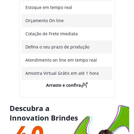
Estoque em tempo real
Orçamento On line
Cotação de Frete imediata
Defina o seu prazo de produção
Atendimento on line em tempo real
Amostra Virtual Grátis em até 1 hora
Arraste e confira
Descubra a
Innovation Brindes