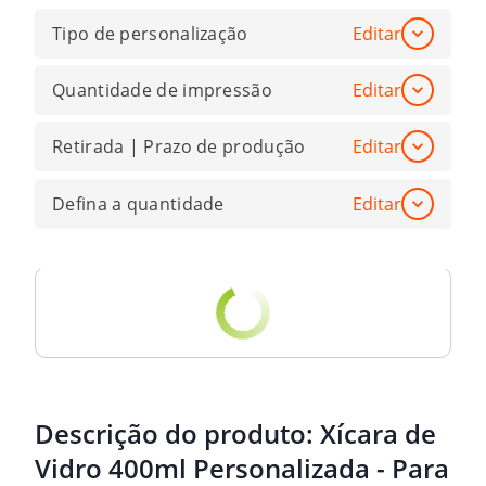
Tipo de personalização
Editar
Quantidade de impressão
Editar
Retirada | Prazo de produção
Editar
Defina a quantidade
Editar
Descrição do produto:
Xícara de
Vidro 400ml Personalizada - Para