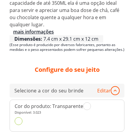
capacidade de até 350ML ela é uma opção ideal
para servir e apreciar uma boa dose de chá, café
ou chocolate quente a qualquer hora e em
qualquer lugar.
mais informações
Dimensões:
7.4 cm x 29.1 cm x 12 cm
(Esse produto é produzido por diversos fabricantes, portanto as
medidas e o peso apresentados podem sofrer pequenas alterações.)
Configure do seu jeito
Selecione a cor do seu brinde
Editar
Cor do produto:
Transparente
Disponível:
3.023