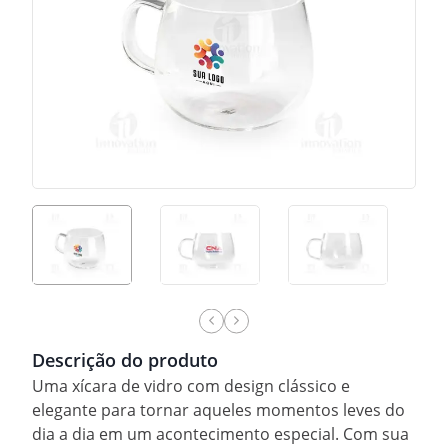
Descrição do produto
Uma xícara de vidro com design clássico e
elegante para tornar aqueles momentos leves do
dia a dia em um acontecimento especial. Com sua