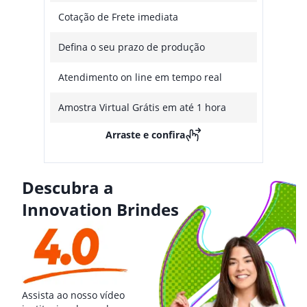
Cotação de Frete imediata
Defina o seu prazo de produção
Atendimento on line em tempo real
Amostra Virtual Grátis em até 1 hora
Arraste e confira
Descubra a
Innovation Brindes
Assista ao nosso vídeo