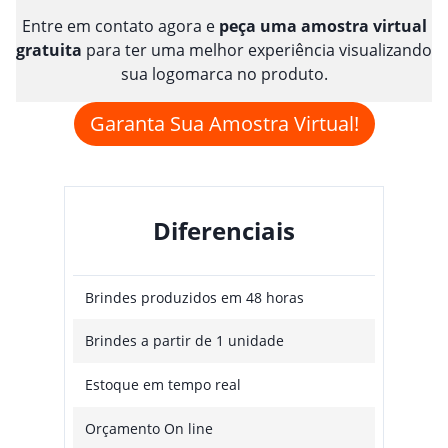
Entre em contato agora e
peça uma amostra virtual
gratuita
para ter uma melhor experiência visualizando
sua logomarca no produto.
Garanta Sua Amostra Virtual!
Diferenciais
Brindes produzidos em 48 horas
Brindes a partir de 1 unidade
Estoque em tempo real
Orçamento On line