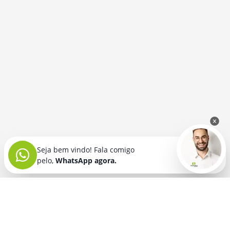
Seja bem vindo! Fala comigo
pelo,
WhatsApp agora.