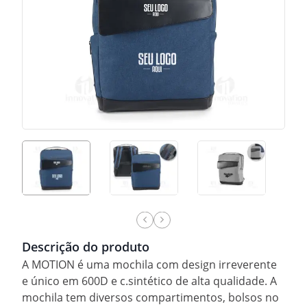
Descrição do produto
A MOTION é uma mochila com design irreverente
e único em 600D e c.sintético de alta qualidade. A
mochila tem diversos compartimentos, bolsos no