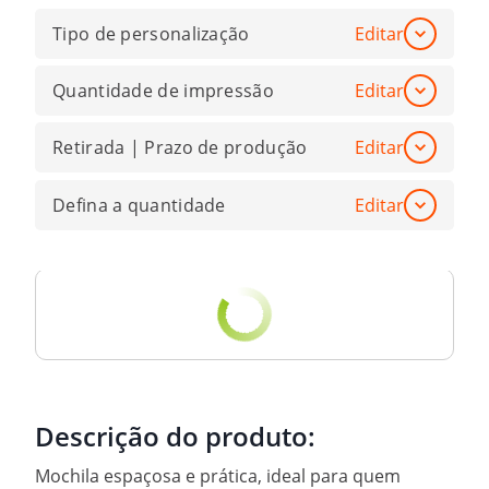
Tipo de personalização
Editar
Quantidade de impressão
Editar
Retirada | Prazo de produção
Editar
Defina a quantidade
Editar
Descrição do produto:
Mochila espaçosa e prática, ideal para quem