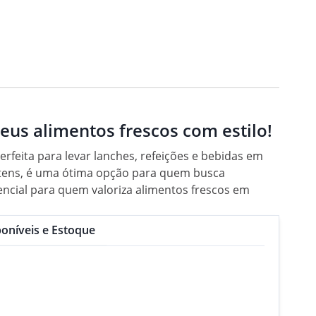
eus alimentos frescos com estilo!
erfeita para levar lanches, refeições e bebidas em
itens, é uma ótima opção para quem busca
sencial para quem valoriza alimentos frescos em
oníveis e Estoque