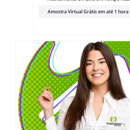
Amostra Virtual Grátis em até 1 hora