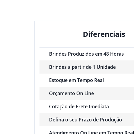
Diferenciais
Brindes Produzidos em 48 Horas
Brindes a partir de 1 Unidade
Estoque em Tempo Real
Orçamento On Line
Cotação de Frete Imediata
Defina o seu Prazo de Produção
Atendimento On Line em Tempo Real