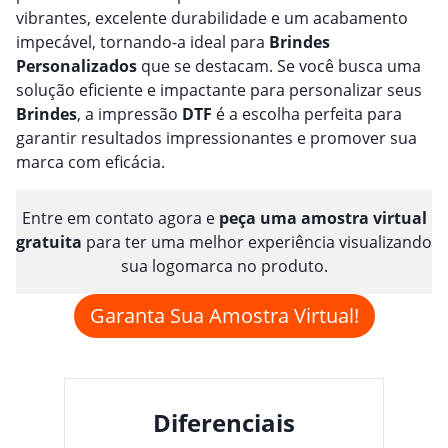
vibrantes, excelente durabilidade e um acabamento
impecável, tornando-a ideal para
Brindes
Personalizado
s
que se destacam. Se você busca uma
solução eficiente e impactante para personalizar seus
Brindes
, a impressão
DTF
é a escolha perfeita para
garantir resultados impressionantes e promover sua
marca com eficácia.
Entre em contato agora e
peça uma amostra virtual
gratuita
para ter uma melhor experiência visualizando
sua logomarca no produto.
Garanta Sua Amostra Virtual!
Diferenciais