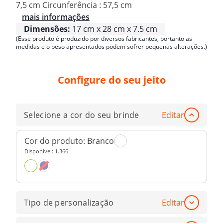
7,5 cm Circunferência : 57,5 cm
mais informações
Dimensões:
17 cm x 28 cm x 7.5 cm
(Esse produto é produzido por diversos fabricantes, portanto as
medidas e o peso apresentados podem sofrer pequenas alterações.)
Configure do seu jeito
Selecione a cor do seu brinde
Editar
Cor do produto:
Branco
Disponível:
1.366
Tipo de personalização
Editar