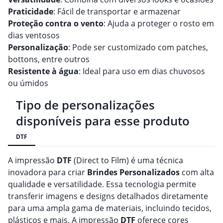
Praticidade
: Fácil de transportar e armazenar
Proteção contra o vento
: Ajuda a proteger o rosto em
dias ventosos
Personalização
: Pode ser customizado com patches,
bottons, entre outros
Resistente à água
: Ideal para uso em dias chuvosos
ou úmidos
Tipo de personalizações
disponíveis para esse produto
DTF
A impressão
DTF
(Direct to Film) é uma técnica
inovadora para criar
Brindes
Personalizado
s
com alta
qualidade e versatilidade. Essa tecnologia permite
transferir imagens e designs detalhados diretamente
para uma ampla gama de materiais, incluindo tecidos,
plásticos e mais. A impressão
DTF
oferece cores