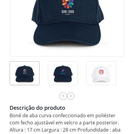
Descrição do produto
Boné de aba curva confeccionado em poliéster
com fecho ajustável em velcro a parte posterior.
Altura : 17 cm Largura : 28 cm Profundidade : aba