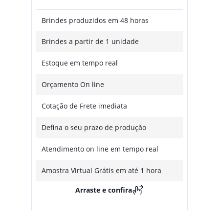
Brindes produzidos em 48 horas
Brindes a partir de 1 unidade
Estoque em tempo real
Orçamento On line
Cotação de Frete imediata
Defina o seu prazo de produção
Atendimento on line em tempo real
Amostra Virtual Grátis em até 1 hora
Arraste e confira