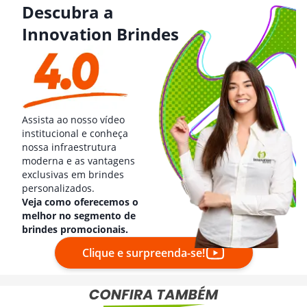
Descubra a
Innovation Brindes
Assista ao nosso vídeo
institucional e conheça
nossa infraestrutura
moderna e as vantagens
exclusivas em brindes
personalizados.
Veja como oferecemos o
melhor no segmento de
brindes promocionais.
Clique e surpreenda-se!