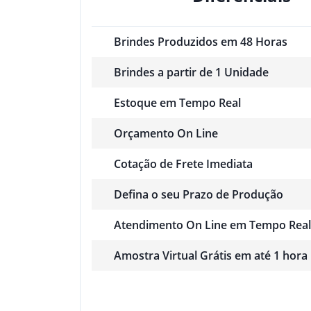
Brindes Produzidos em 48 Horas
Brindes a partir de 1 Unidade
Estoque em Tempo Real
Orçamento On Line
Cotação de Frete Imediata
Defina o seu Prazo de Produção
Atendimento On Line em Tempo Real
Amostra Virtual Grátis em até 1 hora