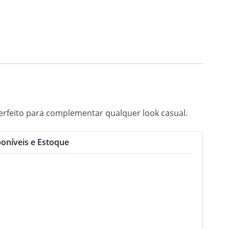
 perfeito para complementar qualquer look casual.
oníveis e Estoque