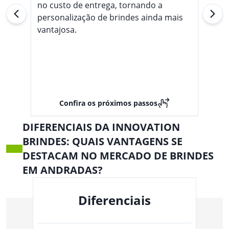
no custo de entrega, tornando a
personalização de brindes ainda mais
vantajosa.
Confira os próximos passos
DIFERENCIAIS DA INNOVATION
BRINDES: QUAIS VANTAGENS SE
DESTACAM NO MERCADO DE BRINDES
EM ANDRADAS?
Diferenciais