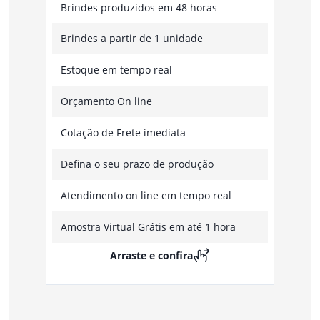
Brindes produzidos em 48 horas
Brindes a partir de 1 unidade
Estoque em tempo real
Orçamento On line
Cotação de Frete imediata
Defina o seu prazo de produção
Atendimento on line em tempo real
Amostra Virtual Grátis em até 1 hora
Arraste e confira