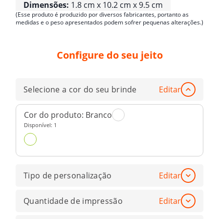
Dimensões:
1.8 cm x 10.2 cm x 9.5 cm
(Esse produto é produzido por diversos fabricantes, portanto as
medidas e o peso apresentados podem sofrer pequenas alterações.)
Configure do seu jeito
Selecione a cor do seu brinde
Editar
Cor do produto:
Branco
Disponível:
1
Tipo de personalização
Editar
Quantidade de impressão
Editar