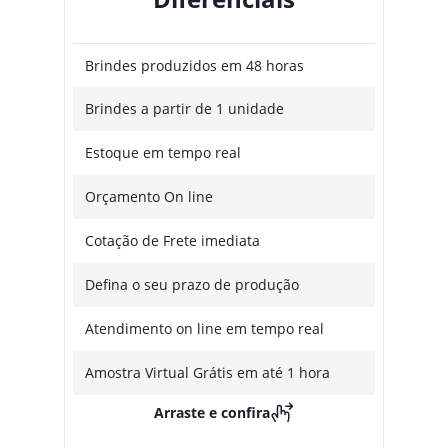
Brindes produzidos em 48 horas
Brindes a partir de 1 unidade
Estoque em tempo real
Orçamento On line
Cotação de Frete imediata
Defina o seu prazo de produção
Atendimento on line em tempo real
Amostra Virtual Grátis em até 1 hora
Arraste e confira