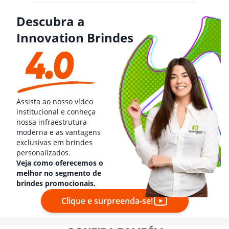
Descubra a
Innovation Brindes
Assista ao nosso vídeo
institucional e conheça
nossa infraestrutura
moderna e as vantagens
exclusivas em brindes
personalizados.
Veja como oferecemos o
melhor no segmento de
brindes promocionais.
Clique e surpreenda-se!