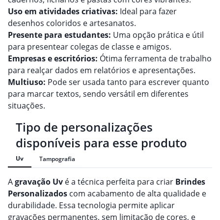
Uso em atividades criativas:
Ideal para fazer
desenhos coloridos e artesanatos.
Presente para estudantes:
Uma opção prática e útil
para presentear colegas de classe e amigos.
Empresas e escritórios:
Ótima ferramenta de trabalho
para realçar dados em relatórios e apresentações.
Multiuso:
Pode ser usada tanto para escrever quanto
para marcar textos, sendo versátil em diferentes
situações.
Tipo de personalizações
disponíveis para esse produto
Uv
Tampografia
A
gravação
Uv
é a técnica perfeita para criar
Brindes
Personalizado
s
com acabamento de alta qualidade e
durabilidade. Essa tecnologia permite aplicar
gravações permanentes, sem limitação de cores, e