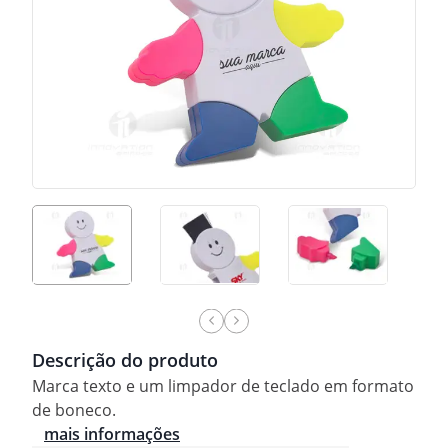
Descrição do produto
Marca texto e um limpador de teclado em formato
de boneco.
mais informações