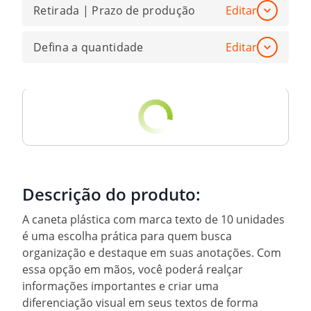
Retirada | Prazo de produção
Editar
Defina a quantidade
Editar
Descrição do produto:
A caneta plástica com marca texto de 10 unidades
é uma escolha prática para quem busca
organização e destaque em suas anotações. Com
essa opção em mãos, você poderá realçar
informações importantes e criar uma
diferenciação visual em seus textos de forma