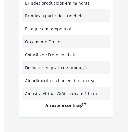
Brindes produzidos em 48 horas
Brindes a partir de 1 unidade
Estoque em tempo real
Orçamento On line
Cotação de Frete imediata
Defina o seu prazo de produção
Atendimento on line em tempo real
Amostra Virtual Grátis em até 1 hora
Arraste e confira