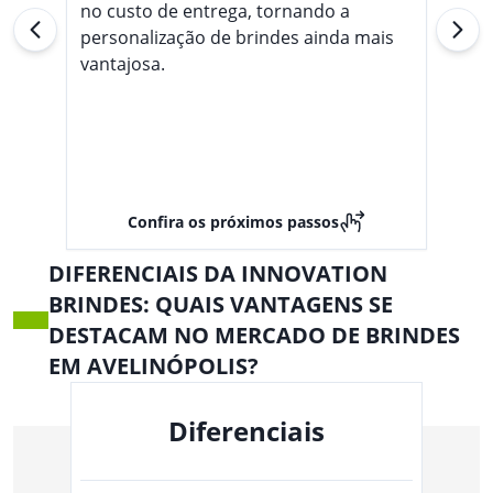
no custo de entrega, tornando a
personalização de brindes ainda mais
vantajosa.
Confira os próximos passos
DIFERENCIAIS DA INNOVATION
BRINDES: QUAIS VANTAGENS SE
DESTACAM NO MERCADO DE BRINDES
EM AVELINÓPOLIS?
Diferenciais