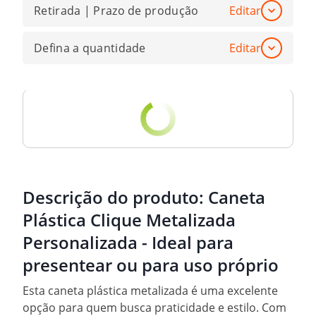
Retirada | Prazo de produção
Editar
Defina a quantidade
Editar
Descrição do produto:
Caneta
Plástica Clique Metalizada
Personalizada - Ideal para
presentear ou para uso próprio
Esta caneta plástica metalizada é uma excelente
opção para quem busca praticidade e estilo. Com