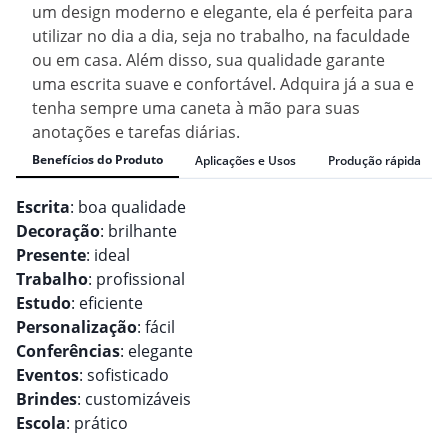
um design moderno e elegante, ela é perfeita para
utilizar no dia a dia, seja no trabalho, na faculdade
ou em casa. Além disso, sua qualidade garante
uma escrita suave e confortável. Adquira já a sua e
tenha sempre uma caneta à mão para suas
anotações e tarefas diárias.
Benefícios do Produto
Aplicações e Usos
Produção rápida
Escrita
: boa qualidade
Decoração
: brilhante
Presente
: ideal
Trabalho
: profissional
Estudo
: eficiente
Personalização
: fácil
Conferências
: elegante
Eventos
: sofisticado
Brindes
: customizáveis
Escola
: prático