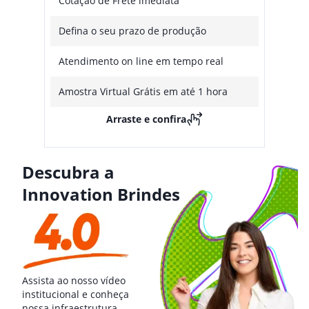
Cotação de Frete imediata
Defina o seu prazo de produção
Atendimento on line em tempo real
Amostra Virtual Grátis em até 1 hora
Arraste e confira
Descubra a
Innovation Brindes
Assista ao nosso vídeo
institucional e conheça
nossa infraestrutura