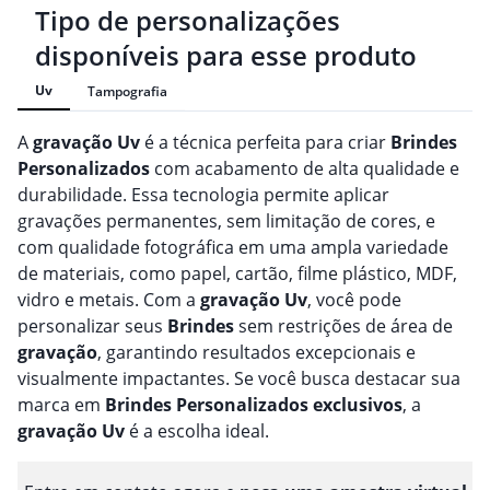
Tipo de personalizações
disponíveis para esse produto
Uv
Tampografia
A
gravação
Uv
é a técnica perfeita para criar
Brindes
Personalizado
s
com acabamento de alta qualidade e
durabilidade. Essa tecnologia permite aplicar
gravações permanentes, sem limitação de cores, e
com qualidade fotográfica em uma ampla variedade
de materiais, como papel, cartão, filme plástico, MDF,
vidro e metais. Com a
gravação
Uv
, você pode
personalizar seus
Brindes
sem restrições de área de
gravação
, garantindo resultados excepcionais e
visualmente impactantes. Se você busca destacar sua
marca em
Brindes
Personalizado
s
exclusivos
, a
gravação
Uv
é a escolha ideal.