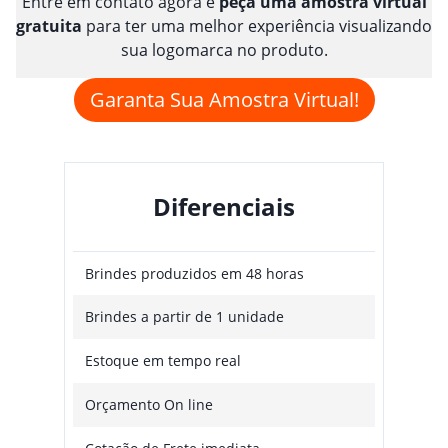
Entre em contato agora e
peça uma amostra virtual
gratuita
para ter uma melhor experiência visualizando
sua logomarca no produto.
Garanta Sua Amostra Virtual!
Diferenciais
Brindes produzidos em 48 horas
Brindes a partir de 1 unidade
Estoque em tempo real
Orçamento On line