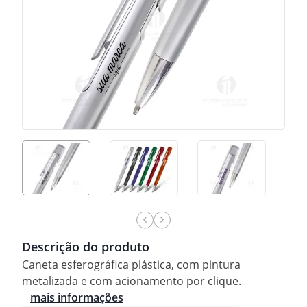
Descrição do produto
Caneta esferográfica plástica, com pintura
metalizada e com acionamento por clique.
mais informações