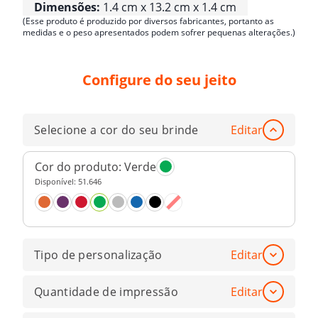
Dimensões:
1.4 cm x 13.2 cm x 1.4 cm
(Esse produto é produzido por diversos fabricantes, portanto as
medidas e o peso apresentados podem sofrer pequenas alterações.)
Configure do seu jeito
Selecione a cor do seu brinde
Editar
Cor do produto:
Verde
Disponível:
51.646
Tipo de personalização
Editar
Quantidade de impressão
Editar