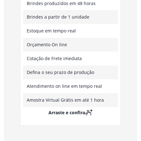
Brindes produzidos em 48 horas
Brindes a partir de 1 unidade
Estoque em tempo real
Orçamento On line
Cotação de Frete imediata
Defina o seu prazo de produção
Atendimento on line em tempo real
Amostra Virtual Grátis em até 1 hora
Arraste e confira