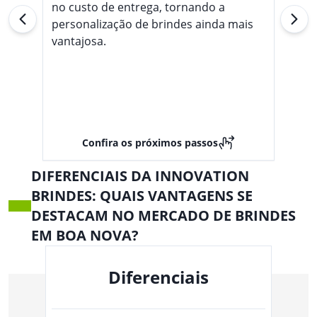
no custo de entrega, tornando a
personalização de brindes ainda mais
vantajosa.
Confira os próximos passos
DIFERENCIAIS DA INNOVATION
BRINDES: QUAIS VANTAGENS SE
DESTACAM NO MERCADO DE BRINDES
EM BOA NOVA?
Diferenciais