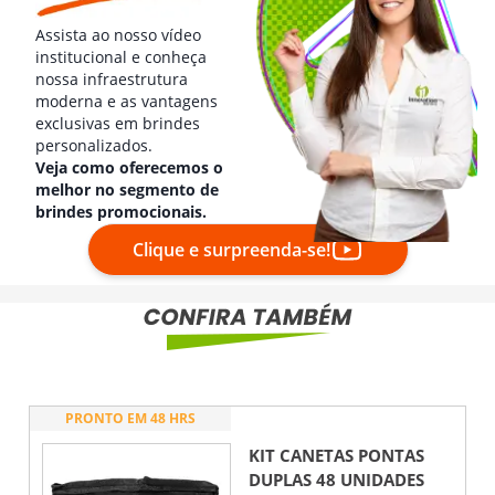
Assista ao nosso vídeo
institucional e conheça
nossa infraestrutura
moderna e as vantagens
exclusivas em brindes
personalizados.
Veja como oferecemos o
melhor no segmento de
brindes promocionais.
Clique e surpreenda-se!
PRONTO EM 48 HRS
KIT CANETAS PONTAS
DUPLAS 48 UNIDADES