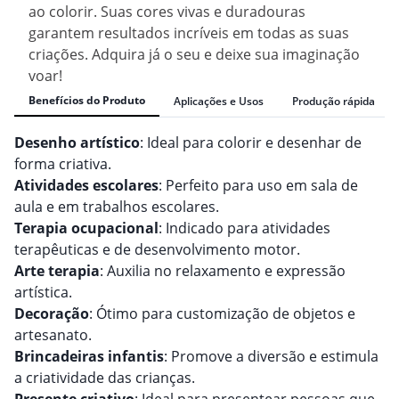
ao colorir. Suas cores vivas e duradouras
garantem resultados incríveis em todas as suas
criações. Adquira já o seu e deixe sua imaginação
voar!
Benefícios do Produto
Aplicações e Usos
Produção rápida
Desenho artístico
: Ideal para colorir e desenhar de
forma criativa.
Atividades escolares
: Perfeito para uso em sala de
aula e em trabalhos escolares.
Terapia ocupacional
: Indicado para atividades
terapêuticas e de desenvolvimento motor.
Arte terapia
: Auxilia no relaxamento e expressão
artística.
Decoração
: Ótimo para customização de objetos e
artesanato.
Brincadeiras infantis
: Promove a diversão e estimula
a criatividade das crianças.