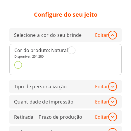
Configure do seu jeito
Selecione a cor do seu brinde
Editar
Cor do produto:
Natural
Disponível:
254.280
Tipo de personalização
Editar
Quantidade de impressão
Editar
Retirada | Prazo de produção
Editar