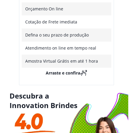
Orçamento On line
Cotação de Frete imediata
Defina o seu prazo de produção
Atendimento on line em tempo real
Amostra Virtual Grátis em até 1 hora
Arraste e confira
Descubra a
Innovation Brindes