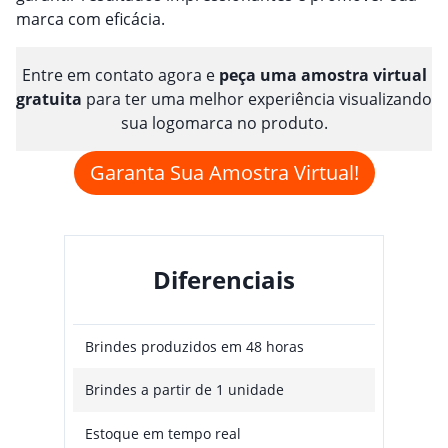
marca com eficácia.
Entre em contato agora e
peça uma amostra virtual
gratuita
para ter uma melhor experiência visualizando
sua logomarca no produto.
Garanta Sua Amostra Virtual!
Diferenciais
Brindes produzidos em 48 horas
Brindes a partir de 1 unidade
Estoque em tempo real