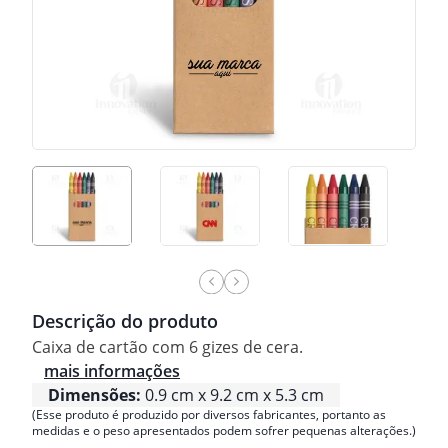
Descrição do produto
Caixa de cartão com 6 gizes de cera.
mais informações
Dimensões:
0.9 cm x 9.2 cm x 5.3 cm
(Esse produto é produzido por diversos fabricantes, portanto as
medidas e o peso apresentados podem sofrer pequenas alterações.)