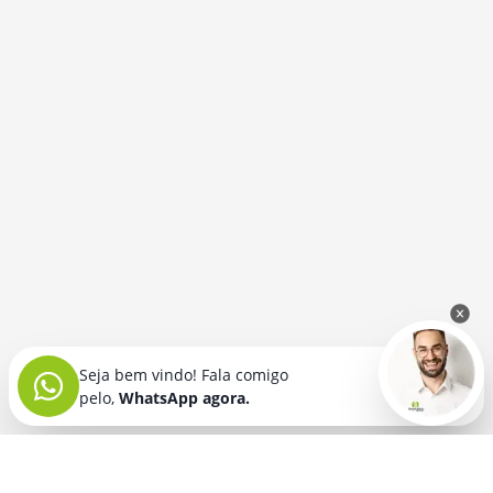
Seja bem vindo! Fala comigo
pelo,
WhatsApp agora.