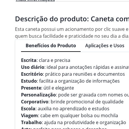
Descrição do produto:
Caneta com
Esta caneta possui um acionamento por clic suave e 
quem busca facilidade e praticidade no seu dia a dia.
Benefícios do Produto
Aplicações e Usos
Escrita
: clara e precisa
Uso diário
: ideal para anotações rápidas e assin
Escritório
: prático para reuniões e documentos
Estudo
: facilita a organização de informações
Presente
: útil e elegante
Personalização
: pode ser gravada com nomes ou
Corporativo
: brinde promocional de qualidade
Escola
: auxilia no aprendizado e estudos
Viagem
: cabe em qualquer bolsa ou mochila
Trabalho
: ajuda na produtividade e organização