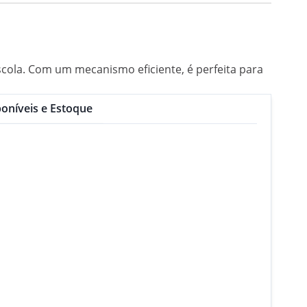
escola. Com um mecanismo eficiente, é perfeita para
oníveis e Estoque