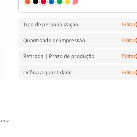
Tipo de personalização
Editar
Quantidade de impressão
Editar
Retirada | Prazo de produção
Editar
Defina a quantidade
Editar
s e o