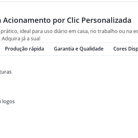
 Acionamento por Clic Personalizada
prático, ideal para uso diário em casa, no trabalho ou na 
 Adquira já a sua!
Produção rápida
Garantia e Qualidade
Cores Disp
aturas
 logos