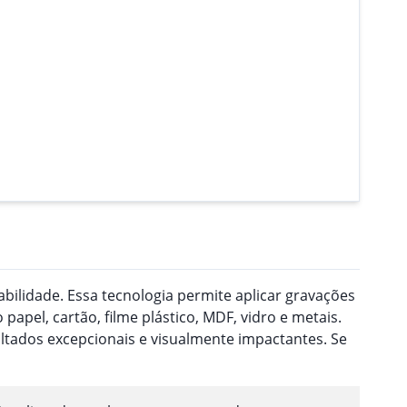
ilidade. Essa tecnologia permite aplicar gravações
pel, cartão, filme plástico, MDF, vidro e metais.
ultados excepcionais e visualmente impactantes. Se