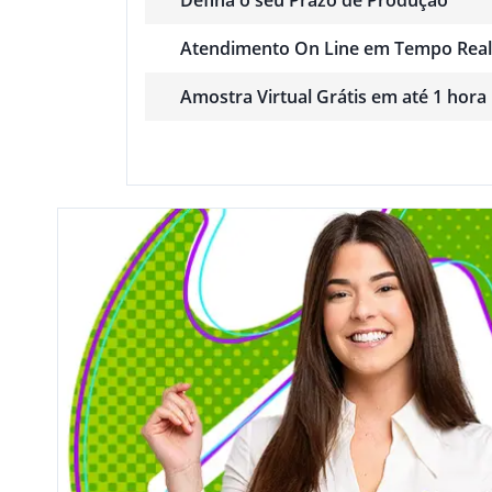
Atendimento On Line em Tempo Real
Amostra Virtual Grátis em até 1 hora