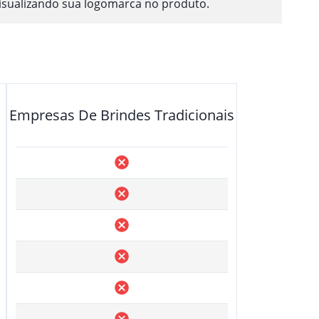
isualizando sua logomarca no produto.
Empresas De Brindes Tradicionais