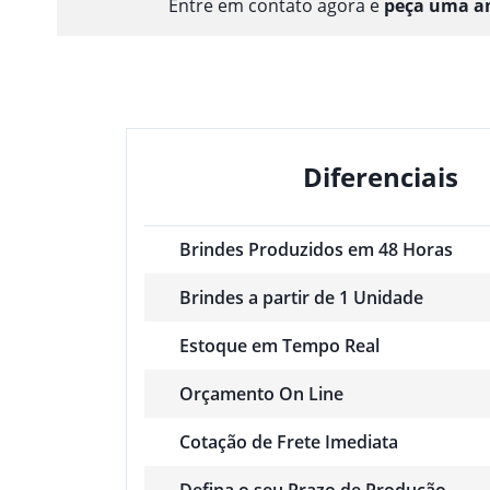
Entre em contato agora e
peça uma am
Diferenciais
Brindes Produzidos em 48 Horas
Brindes a partir de 1 Unidade
Estoque em Tempo Real
Orçamento On Line
Cotação de Frete Imediata
Defina o seu Prazo de Produção