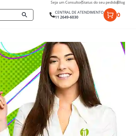
Seja um Consultor
Status do seu pedido
Blog
CENTRAL DE ATENDIMENTO
0
11 2649-6030