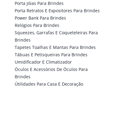
Porta Jóias Para Brindes
Porta Retratos E Expositores Para Brindes
Power Bank Para Brindes
Relógios Para Brindes
Squeezes, Garrafas E Coqueteleiras Para
Brindes
Tapetes Toalhas E Mantas Para Brindes
Tábuas E Petisqueiras Para Brindes
Umidificador E Climatizador
Óculos E Acessórios De Óculos Para
Brindes
Útilidades Para Casa E Decoração