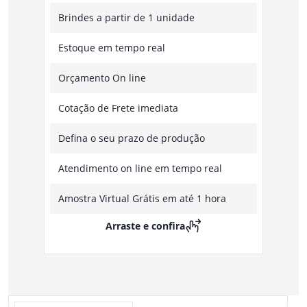
Brindes a partir de 1 unidade
Estoque em tempo real
Orçamento On line
Cotação de Frete imediata
Defina o seu prazo de produção
Atendimento on line em tempo real
Amostra Virtual Grátis em até 1 hora
Arraste e confira