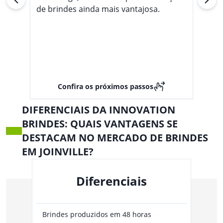
de brindes ainda mais vantajosa.
Confira os próximos passos
DIFERENCIAIS DA INNOVATION
BRINDES: QUAIS VANTAGENS SE
DESTACAM NO MERCADO DE BRINDES
EM JOINVILLE?
Diferenciais
Brindes produzidos em 48 horas