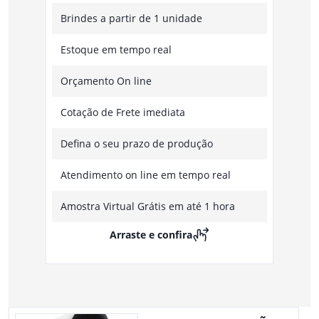
Brindes a partir de 1 unidade
Estoque em tempo real
Orçamento On line
Cotação de Frete imediata
Defina o seu prazo de produção
Atendimento on line em tempo real
Amostra Virtual Grátis em até 1 hora
Arraste e confira