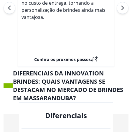
no custo de entrega, tornando a
personalização de brindes ainda mais
vantajosa.
Confira os próximos passos
DIFERENCIAIS DA INNOVATION
BRINDES: QUAIS VANTAGENS SE
DESTACAM NO MERCADO DE BRINDES
EM MASSARANDUBA?
Diferenciais