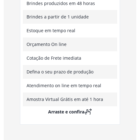
Brindes produzidos em 48 horas
Brindes a partir de 1 unidade
Estoque em tempo real
Orçamento On line
Cotação de Frete imediata
Defina o seu prazo de produção
Atendimento on line em tempo real
Amostra Virtual Grátis em até 1 hora
Arraste e confira