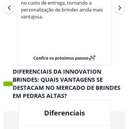
no custo de entrega, tornando a
personalização de brindes ainda mais
vantajosa.
Confira os próximos passos
DIFERENCIAIS DA INNOVATION
BRINDES: QUAIS VANTAGENS SE
DESTACAM NO MERCADO DE BRINDES
EM PEDRAS ALTAS?
Diferenciais