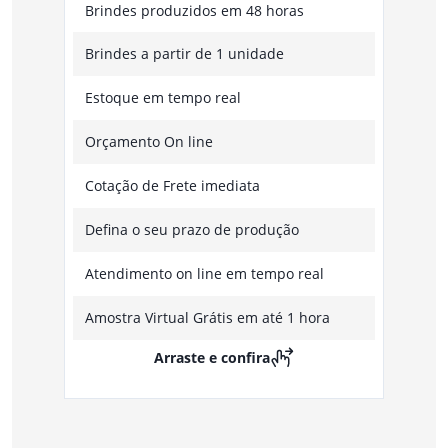
Brindes produzidos em 48 horas
Brindes a partir de 1 unidade
Estoque em tempo real
Orçamento On line
Cotação de Frete imediata
Defina o seu prazo de produção
Atendimento on line em tempo real
Amostra Virtual Grátis em até 1 hora
Arraste e confira