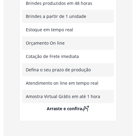
Brindes produzidos em 48 horas
Brindes a partir de 1 unidade
Estoque em tempo real
Orçamento On line
Cotação de Frete imediata
Defina o seu prazo de produção
Atendimento on line em tempo real
Amostra Virtual Grátis em até 1 hora
Arraste e confira