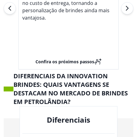
no custo de entrega, tornando a
personalização de brindes ainda mais
vantajosa.
Confira os próximos passos
DIFERENCIAIS DA INNOVATION
BRINDES: QUAIS VANTAGENS SE
DESTACAM NO MERCADO DE BRINDES
EM PETROLÂNDIA?
Diferenciais