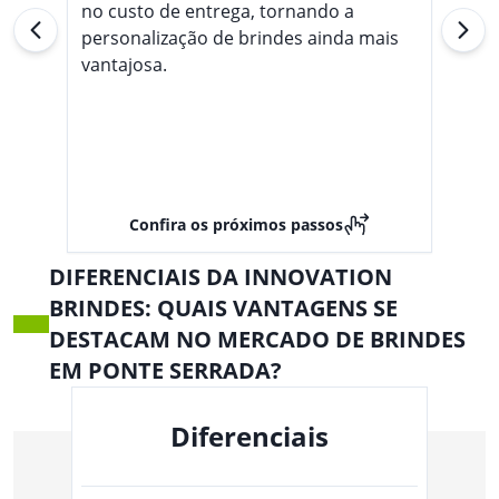
no custo de entrega, tornando a
personalização de brindes ainda mais
vantajosa.
Confira os próximos passos
DIFERENCIAIS DA INNOVATION
BRINDES: QUAIS VANTAGENS SE
DESTACAM NO MERCADO DE BRINDES
EM PONTE SERRADA?
Diferenciais