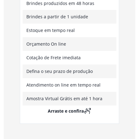
Brindes produzidos em 48 horas
Brindes a partir de 1 unidade
Estoque em tempo real
Orçamento On line
Cotação de Frete imediata
Defina o seu prazo de produção
Atendimento on line em tempo real
Amostra Virtual Grátis em até 1 hora
Arraste e confira