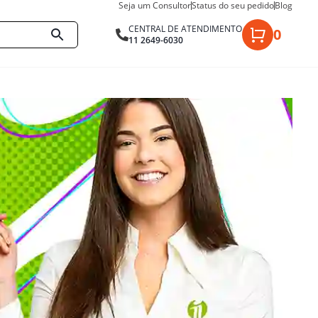
Seja um Consultor
Status do seu pedido
Blog
CENTRAL DE ATENDIMENTO
0
11 2649-6030