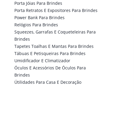
Porta Jóias Para Brindes
Porta Retratos E Expositores Para Brindes
Power Bank Para Brindes
Relógios Para Brindes
Squeezes, Garrafas E Coqueteleiras Para
Brindes
Tapetes Toalhas E Mantas Para Brindes
Tábuas E Petisqueiras Para Brindes
Umidificador E Climatizador
Óculos E Acessórios De Óculos Para
Brindes
Útilidades Para Casa E Decoração