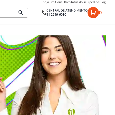
Seja um Consultor
Status do seu pedido
Blog
CENTRAL DE ATENDIMENTO
0
11 2649-6030