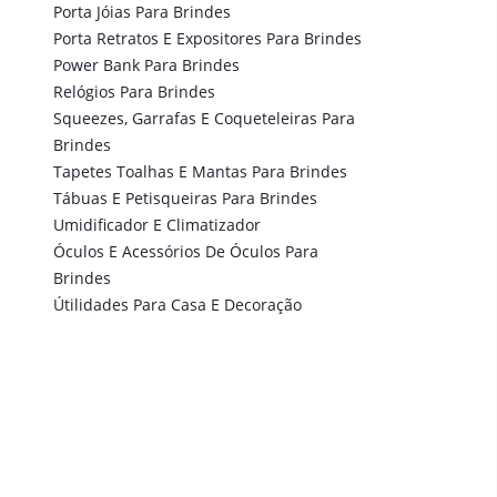
Porta Jóias Para Brindes
Porta Retratos E Expositores Para Brindes
Power Bank Para Brindes
Relógios Para Brindes
Squeezes, Garrafas E Coqueteleiras Para
Brindes
Tapetes Toalhas E Mantas Para Brindes
Tábuas E Petisqueiras Para Brindes
Umidificador E Climatizador
Óculos E Acessórios De Óculos Para
Brindes
Útilidades Para Casa E Decoração