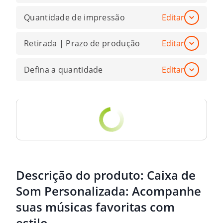
Quantidade de impressão
Editar
Retirada | Prazo de produção
Editar
Defina a quantidade
Editar
Descrição do produto:
Caixa de
Som Personalizada: Acompanhe
suas músicas favoritas com
estilo.