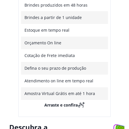
Brindes produzidos em 48 horas
Brindes a partir de 1 unidade
Estoque em tempo real
Orçamento On line
Cotação de Frete imediata
Defina o seu prazo de produção
Atendimento on line em tempo real
Amostra Virtual Grátis em até 1 hora
Arraste e confira
Descubra a