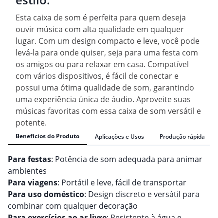
Esta caixa de som é perfeita para quem deseja
ouvir música com alta qualidade em qualquer
lugar. Com um design compacto e leve, você pode
levá-la para onde quiser, seja para uma festa com
os amigos ou para relaxar em casa. Compatível
com vários dispositivos, é fácil de conectar e
possui uma ótima qualidade de som, garantindo
uma experiência única de áudio. Aproveite suas
músicas favoritas com essa caixa de som versátil e
potente.
Benefícios do Produto
Aplicações e Usos
Produção rápida
Para festas
: Potência de som adequada para animar
ambientes
Para viagens
: Portátil e leve, fácil de transportar
Para uso doméstico
: Design discreto e versátil para
combinar com qualquer decoração
Para exercícios ao ar livre
: Resistente à água e