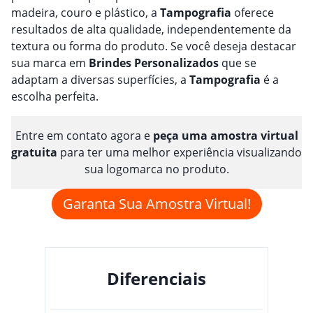
madeira, couro e plástico, a
Tampografia
oferece
resultados de alta qualidade, independentemente da
textura ou forma do produto. Se você deseja destacar
sua marca em
Brindes
Personalizado
s
que se
adaptam a diversas superfícies, a
Tampografia
é a
escolha perfeita.
Entre em contato agora e
peça uma amostra virtual
gratuita
para ter uma melhor experiência visualizando
sua logomarca no produto.
Garanta Sua Amostra Virtual!
Diferenciais