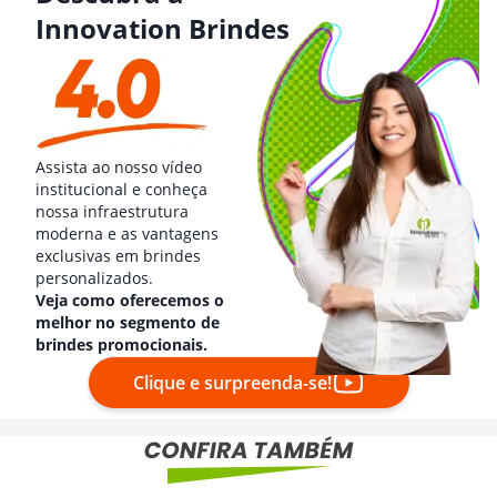
Innovation Brindes
Assista ao nosso vídeo
institucional e conheça
nossa infraestrutura
moderna e as vantagens
exclusivas em brindes
personalizados.
Veja como oferecemos o
melhor no segmento de
brindes promocionais.
Clique e surpreenda-se!