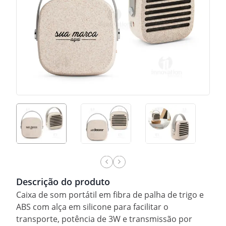
Descrição do produto
Caixa de som portátil em fibra de palha de trigo e
ABS com alça em silicone para facilitar o
transporte, potência de 3W e transmissão por