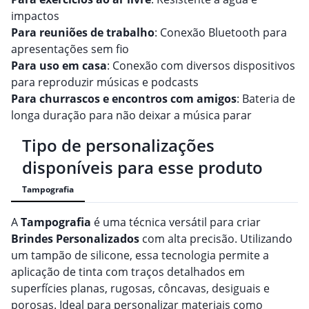
impactos
Para reuniões de trabalho
: Conexão Bluetooth para
apresentações sem fio
Para uso em casa
: Conexão com diversos dispositivos
para reproduzir músicas e podcasts
Para churrascos e encontros com amigos
: Bateria de
longa duração para não deixar a música parar
Tipo de personalizações
disponíveis para esse produto
Tampografia
A
Tampografia
é uma técnica versátil para criar
Brindes
Personalizado
s
com alta precisão. Utilizando
um tampão de silicone, essa tecnologia permite a
aplicação de tinta com traços detalhados em
superfícies planas, rugosas, côncavas, desiguais e
porosas. Ideal para personalizar materiais como