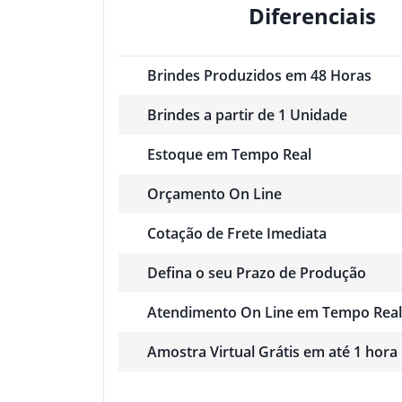
Diferenciais
Brindes Produzidos em 48 Horas
Brindes a partir de 1 Unidade
Estoque em Tempo Real
Orçamento On Line
Cotação de Frete Imediata
Defina o seu Prazo de Produção
Atendimento On Line em Tempo Real
Amostra Virtual Grátis em até 1 hora