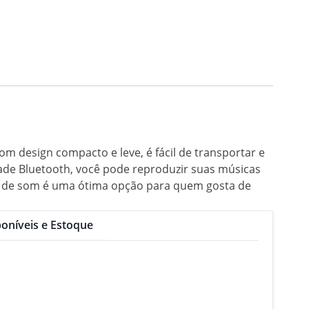
om design compacto e leve, é fácil de transportar e
ade Bluetooth, você pode reproduzir suas músicas
ixa de som é uma ótima opção para quem gosta de
oníveis e Estoque