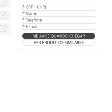
ME AVISE QUANDO CHEGAR
VER PRODUTOS SIMILARES