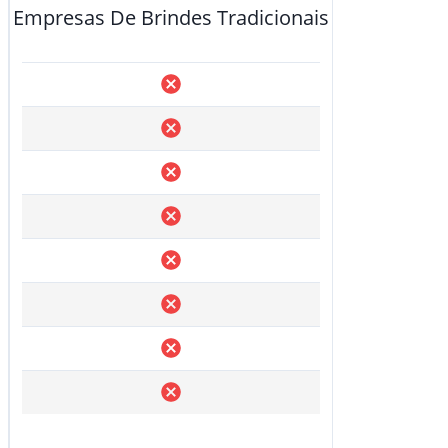
Empresas De Brindes Tradicionais