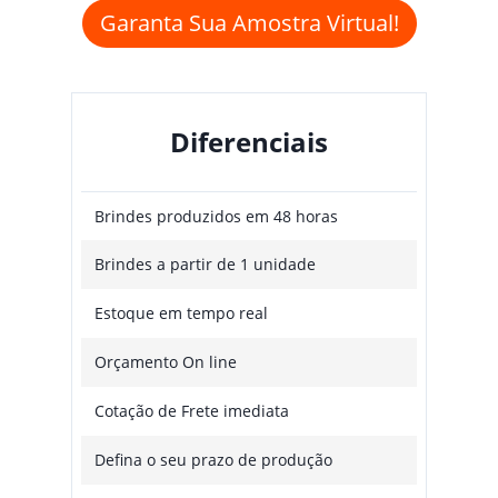
Garanta Sua Amostra Virtual!
Diferenciais
Brindes produzidos em 48 horas
Brindes a partir de 1 unidade
Estoque em tempo real
Orçamento On line
Cotação de Frete imediata
Defina o seu prazo de produção