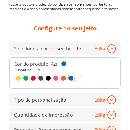
(Esse produto é produzido por diversos fabricantes, portanto as
medidas e o peso apresentados podem sofrer pequenas alterações.)
Configure do seu jeito
Selecione a cor do seu brinde
Editar
Cor do produto:
Azul
Disponível:
1.059
Tipo de personalização
Editar
Quantidade de impressão
Editar