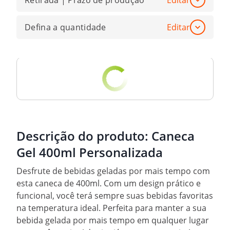
Retirada | Prazo de produção
Editar
Defina a quantidade
Editar
Descrição do produto:
Caneca
Gel 400ml Personalizada
Desfrute de bebidas geladas por mais tempo com
esta caneca de 400ml. Com um design prático e
funcional, você terá sempre suas bebidas favoritas
na temperatura ideal. Perfeita para manter a sua
bebida gelada por mais tempo em qualquer lugar