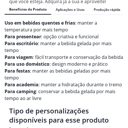
que você esteja. Adquira já a sua e aproveite!
Benefícios do Produto
Aplicações e Usos
Produção rápida
Uso em bebidas quentes e frias
: manter a
temperatura por mais tempo
Para presentear
: opção criativa e funcional
Para escritório
: manter a bebida gelada por mais
tempo
Para viagem
: fácil transporte e conservação da bebida
Para uso doméstico
: design moderno e prático
Para festas
: manter as bebidas geladas por mais
tempo
Para academia
: manter a hidratação durante o treino
Para camping
: conservar a bebida gelada por mais
tempo ao ar livre
Tipo de personalizações
disponíveis para esse produto