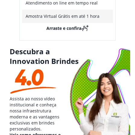
Atendimento on line em tempo real
Amostra Virtual Grátis em até 1 hora
Arraste e confira
Descubra a
Innovation Brindes
Assista ao nosso vídeo
institucional e conheça
nossa infraestrutura
moderna e as vantagens
exclusivas em brindes
personalizados.
Veja como oferecemos o