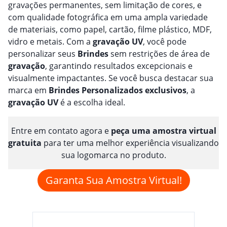
gravações permanentes, sem limitação de cores, e
com qualidade fotográfica em uma ampla variedade
de materiais, como papel, cartão, filme plástico, MDF,
vidro e metais. Com a
gravação
UV
, você pode
personalizar seus
Brindes
sem restrições de área de
gravação
, garantindo resultados excepcionais e
visualmente impactantes. Se você busca destacar sua
marca em
Brindes
Personalizado
s
exclusivos
, a
gravação
UV
é a escolha ideal.
Entre em contato agora e
peça uma amostra virtual
gratuita
para ter uma melhor experiência visualizando
sua logomarca no produto.
Garanta Sua Amostra Virtual!