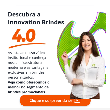
Descubra a
Innovation Brindes
Assista ao nosso vídeo
institucional e conheça
nossa infraestrutura
moderna e as vantagens
exclusivas em brindes
personalizados.
Veja como oferecemos o
melhor no segmento de
brindes promocionais.
Clique e surpreenda-se!