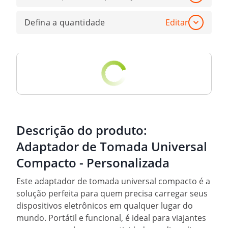
Defina a quantidade
Editar
Descrição do produto:
Adaptador de Tomada Universal
Compacto - Personalizada
Este adaptador de tomada universal compacto é a
solução perfeita para quem precisa carregar seus
dispositivos eletrônicos em qualquer lugar do
mundo. Portátil e funcional, é ideal para viajantes