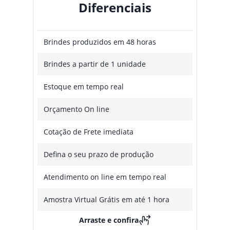
Diferenciais
Brindes produzidos em 48 horas
Brindes a partir de 1 unidade
Estoque em tempo real
Orçamento On line
Cotação de Frete imediata
Defina o seu prazo de produção
Atendimento on line em tempo real
Amostra Virtual Grátis em até 1 hora
Arraste e confira