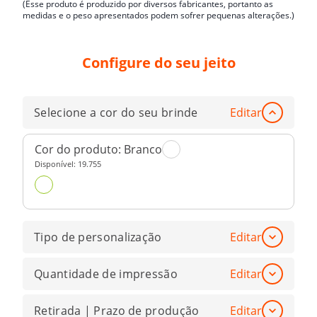
(Esse produto é produzido por diversos fabricantes, portanto as
medidas e o peso apresentados podem sofrer pequenas alterações.)
Configure do seu jeito
Selecione a cor do seu brinde
Editar
Cor do produto:
Branco
Disponível:
19.755
Tipo de personalização
Editar
Quantidade de impressão
Editar
Retirada | Prazo de produção
Editar