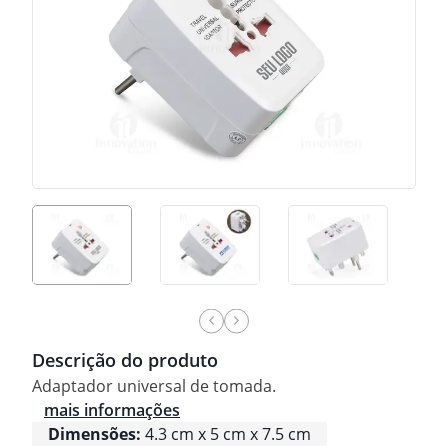
Descrição do produto
Adaptador universal de tomada.
mais informações
Dimensões:
4.3 cm x 5 cm x 7.5 cm