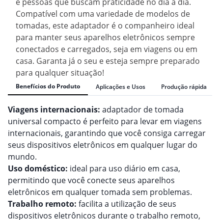
e pessoas que buscam praticidade no dia a dia.
Compatível com uma variedade de modelos de
tomadas, este adaptador é o companheiro ideal
para manter seus aparelhos eletrônicos sempre
conectados e carregados, seja em viagens ou em
casa. Garanta já o seu e esteja sempre preparado
para qualquer situação!
Benefícios do Produto
Aplicações e Usos
Produção rápida
Viagens internacionais:
adaptador de tomada
universal compacto é perfeito para levar em viagens
internacionais, garantindo que você consiga carregar
seus dispositivos eletrônicos em qualquer lugar do
mundo.
Uso doméstico:
ideal para uso diário em casa,
permitindo que você conecte seus aparelhos
eletrônicos em qualquer tomada sem problemas.
Trabalho remoto:
facilita a utilização de seus
dispositivos eletrônicos durante o trabalho remoto,