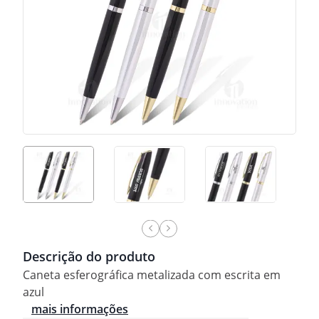
Descrição do produto
Caneta esferográfica metalizada com escrita em
azul
mais informações