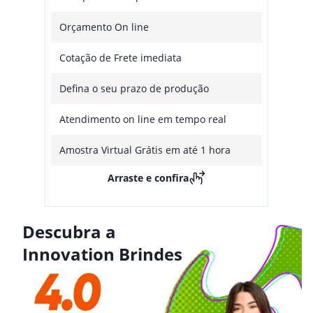
Orçamento On line
Cotação de Frete imediata
Defina o seu prazo de produção
Atendimento on line em tempo real
Amostra Virtual Grátis em até 1 hora
Arraste e confira
Descubra a
Innovation Brindes