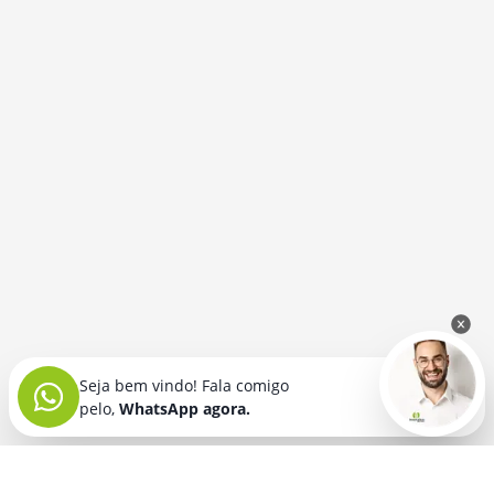
Seja bem vindo! Fala comigo
pelo,
WhatsApp agora.