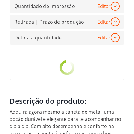
Quantidade de impressão
Editar
Retirada | Prazo de produção
Editar
Defina a quantidade
Editar
Descrição do produto:
Adquira agora mesmo a caneta de metal, uma
opção durável e elegante para te acompanhar no
dia a dia. Com alto desempenho e conforto na
escrita, esta caneta é perfeita para quem busca