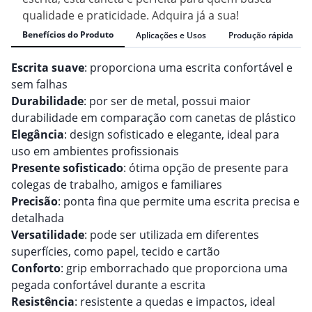
qualidade e praticidade. Adquira já a sua!
Benefícios do Produto
Aplicações e Usos
Produção rápida
Escrita suave
: proporciona uma escrita confortável e
sem falhas
Durabilidade
: por ser de metal, possui maior
durabilidade em comparação com canetas de plástico
Elegância
: design sofisticado e elegante, ideal para
uso em ambientes profissionais
Presente sofisticado
: ótima opção de presente para
colegas de trabalho, amigos e familiares
Precisão
: ponta fina que permite uma escrita precisa e
detalhada
Versatilidade
: pode ser utilizada em diferentes
superfícies, como papel, tecido e cartão
Conforto
: grip emborrachado que proporciona uma
pegada confortável durante a escrita
Resistência
: resistente a quedas e impactos, ideal