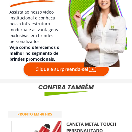
Assista ao nosso vídeo
institucional e conheça
nossa infraestrutura
moderna e as vantagens
exclusivas em brindes
personalizados.
Veja como oferecemos o
melhor no segmento de
brindes promocionais.
Clique e surpreenda-se!
PRONTO EM 48 HRS
CANETA METAL TOUCH
PERSONALIZADO