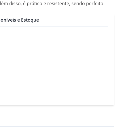
m disso, é prático e resistente, sendo perfeito
oníveis e Estoque