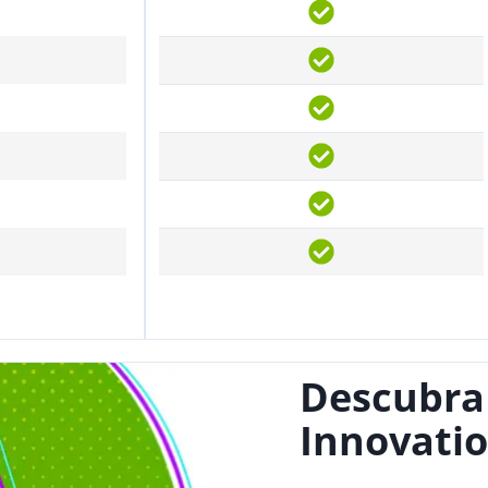
Descubra
Innovatio