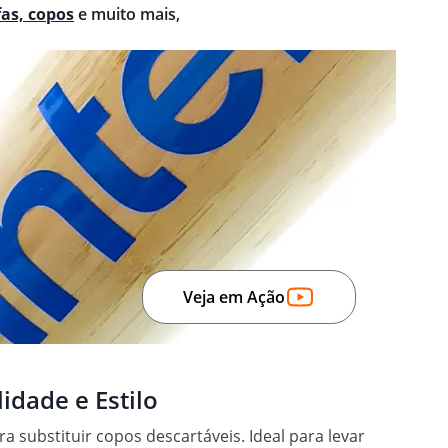
fas, copos
e muito mais,
Veja em Ação
idade e Estilo
substituir copos descartáveis. Ideal para levar