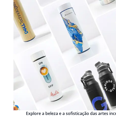
Explore a beleza e a sofisticação das artes i