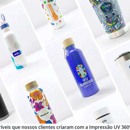
ncríveis que nossos clientes criaram com a Impressão UV 360º