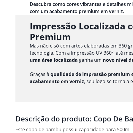
Descubra como cores vibrantes e detalhes m
com um acabamento premium em verniz.
Impressão Localizada 
Premium
Mas não é só com artes elaboradas em 360 gr
tecnologia. Com a Impressão UV 360º, até m
uma área localizada
ganha um
novo nível d
Graças à
qualidade de impressão premium e
acabamento em verniz
, seu logo se torna a 
Descrição do produto:
Copo De Ba
Este copo de bambu possui capacidade para 500ml, s