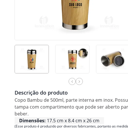
Descrição do produto
Copo Bambu de 500ml, parte interna em inox. Possu
tampa com compartimento que pode ser aberto pa
beber.
Dimensões:
17.5 cm x 8.4 cm x 26 cm
(Esse produto é produzido por diversos fabricantes, portanto as medida