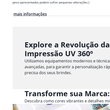
peso apresentados podem sofrer pequenas alterações.)
mais informações
Explore a Revolução da
Impressão UV 360º
Utilizamos equipamentos modernos e técnica
avançadas, para garantir a personalização ráp
precisa dos seus brindes.
Transforme sua Marca:
Descubra como cores vibrantes e detalhes m