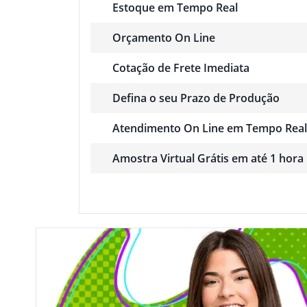
Estoque em Tempo Real
Orçamento On Line
Cotação de Frete Imediata
Defina o seu Prazo de Produção
Atendimento On Line em Tempo Real
Amostra Virtual Grátis em até 1 hora