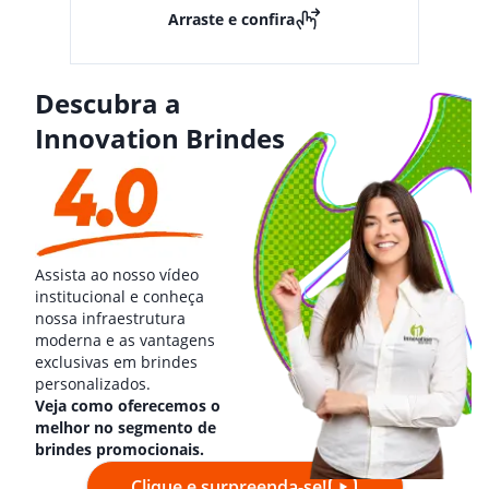
Arraste e confira
Descubra a
Innovation Brindes
Assista ao nosso vídeo
institucional e conheça
nossa infraestrutura
moderna e as vantagens
exclusivas em brindes
personalizados.
Veja como oferecemos o
melhor no segmento de
brindes promocionais.
Clique e surpreenda-se!