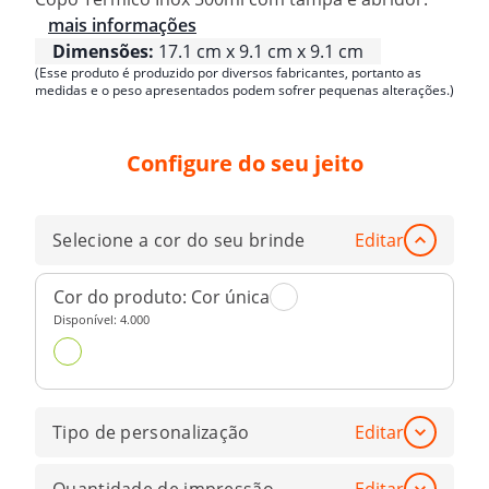
mais informações
Dimensões:
17.1 cm x 9.1 cm x 9.1 cm
(Esse produto é produzido por diversos fabricantes, portanto as
medidas e o peso apresentados podem sofrer pequenas alterações.)
Configure do seu jeito
Selecione a cor do seu brinde
Editar
Cor do produto:
Cor única
Disponível:
4.000
Tipo de personalização
Editar