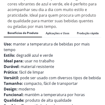
cores vibrantes de azul e verde, ele é perfeito para
acompanhar seu dia a dia com muito estilo e
praticidade. Ideal para quem procura um produto
de qualidade para manter suas bebidas quentes
ou geladas por mais tempo.
Benefícios do Produto
Aplicações e Usos
Produção rápida
Uso:
manter a temperatura de bebidas por mais
tempo
Estilo:
degradê azul e verde
Ideal para:
usar no trabalho
Durável:
material resistente
Prático:
fácil de limpar
Versátil:
pode ser usado com diversos tipos de bebida
Tamanho:
compacto, fácil de transportar
Design:
moderno
Funcional:
mantém a temperatura por horas
Qualidade:
produto de alta qualidade