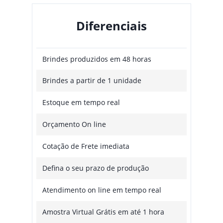
Diferenciais
Brindes produzidos em 48 horas
Brindes a partir de 1 unidade
Estoque em tempo real
Orçamento On line
Cotação de Frete imediata
Defina o seu prazo de produção
Atendimento on line em tempo real
Amostra Virtual Grátis em até 1 hora