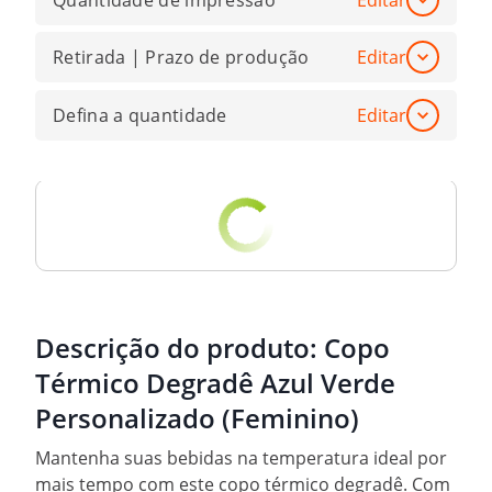
Quantidade de impressão
Editar
Retirada | Prazo de produção
Editar
Defina a quantidade
Editar
Descrição do produto:
Copo
Térmico Degradê Azul Verde
Personalizado (Feminino)
Mantenha suas bebidas na temperatura ideal por
mais tempo com este copo térmico degradê. Com