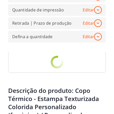
Quantidade de impressão
Editar
Retirada | Prazo de produção
Editar
Defina a quantidade
Editar
Descrição do produto:
Copo
Térmico - Estampa Texturizada
Colorida Personalizado