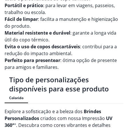
Portátil e prático
: para levar em viagens, passeios,
trabalho ou escola.
Fácil de limpar
: facilita a manutenção e higienização
do produto.
Material resistente e durável
: garante a longa vida
útil do copo térmico.
Evita o uso de copos descartáveis
: contribui para a
redução do impacto ambiental.
Perfeito para presentear
: ótima opção de presente
para amigos e familiares.
Tipo de personalizações
disponíveis para esse produto
Colorido
Explore a sofisticação e a beleza dos
Brindes
Personalizado
s
criados com nossa Impressão
UV
360°
º. Descubra como cores vibrantes e detalhes