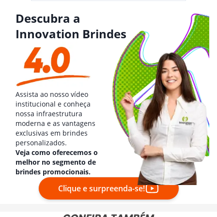
Descubra a
Innovation Brindes
Assista ao nosso vídeo
institucional e conheça
nossa infraestrutura
moderna e as vantagens
exclusivas em brindes
personalizados.
Veja como oferecemos o
melhor no segmento de
brindes promocionais.
Clique e surpreenda-se!