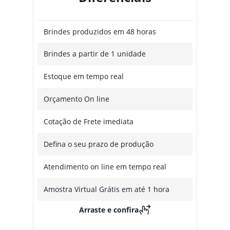
Brindes produzidos em 48 horas
Brindes a partir de 1 unidade
Estoque em tempo real
Orçamento On line
Cotação de Frete imediata
Defina o seu prazo de produção
Atendimento on line em tempo real
Amostra Virtual Grátis em até 1 hora
Arraste e confira