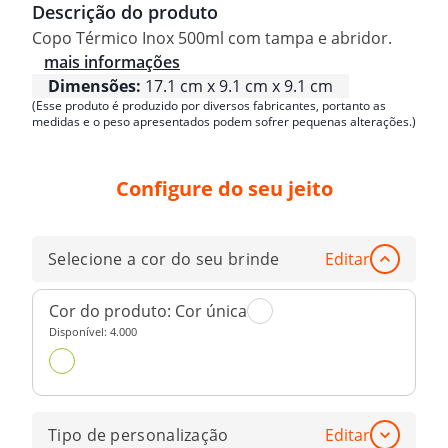
Descrição do produto
Copo Térmico Inox 500ml com tampa e abridor.
mais informações
Dimensões:
17.1 cm x 9.1 cm x 9.1 cm
(Esse produto é produzido por diversos fabricantes, portanto as
medidas e o peso apresentados podem sofrer pequenas alterações.)
Configure do seu jeito
Selecione a cor do seu brinde
Editar
Cor do produto:
Cor única
Disponível:
4.000
Tipo de personalização
Editar