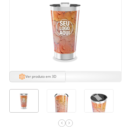
Ver produto em 3D