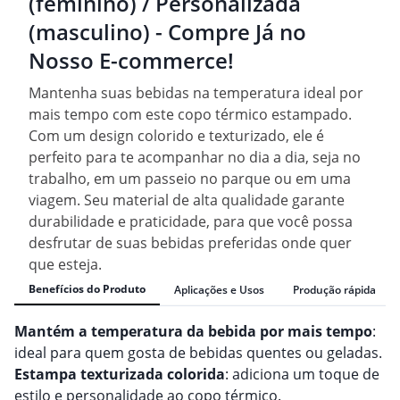
(feminino) / Personalizada
(masculino) - Compre Já no
Nosso E-commerce!
Mantenha suas bebidas na temperatura ideal por
mais tempo com este copo térmico estampado.
Com um design colorido e texturizado, ele é
perfeito para te acompanhar no dia a dia, seja no
trabalho, em um passeio no parque ou em uma
viagem. Seu material de alta qualidade garante
durabilidade e praticidade, para que você possa
desfrutar de suas bebidas preferidas onde quer
que esteja.
Benefícios do Produto
Aplicações e Usos
Produção rápida
Mantém a temperatura da bebida por mais tempo
:
ideal para quem gosta de bebidas quentes ou geladas.
Estampa texturizada colorida
: adiciona um toque de
estilo e personalidade ao copo térmico.