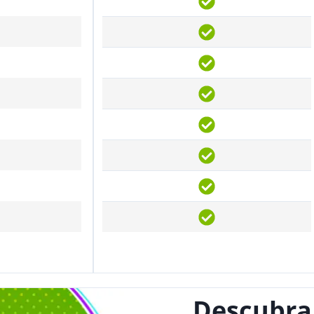
Descubra