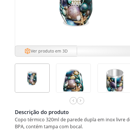
Ver produto em 3D
Descrição do produto
Copo térmico 320ml de parede dupla em inox livre d
BPA, contém tampa com bocal.