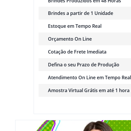
Brindes Produzidos em 48 Horas
Brindes a partir de 1 Unidade
Estoque em Tempo Real
Orçamento On Line
Cotação de Frete Imediata
Defina o seu Prazo de Produção
Atendimento On Line em Tempo Real
Amostra Virtual Grátis em até 1 hora