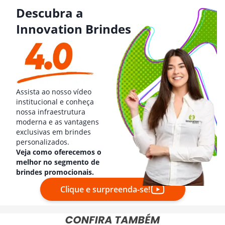
Descubra a
Innovation Brindes
Assista ao nosso vídeo
institucional e conheça
nossa infraestrutura
moderna e as vantagens
exclusivas em brindes
personalizados.
Veja como oferecemos o
melhor no segmento de
brindes promocionais.
Clique e surpreenda-se!