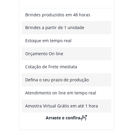
Brindes produzidos em 48 horas
Brindes a partir de 1 unidade
Estoque em tempo real
Orçamento On line
Cotação de Frete imediata
Defina o seu prazo de produção
Atendimento on line em tempo real
Amostra Virtual Grátis em até 1 hora
Arraste e confira