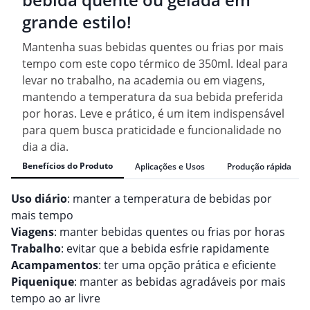
grande estilo!
Mantenha suas bebidas quentes ou frias por mais
tempo com este copo térmico de 350ml. Ideal para
levar no trabalho, na academia ou em viagens,
mantendo a temperatura da sua bebida preferida
por horas. Leve e prático, é um item indispensável
para quem busca praticidade e funcionalidade no
dia a dia.
Benefícios do Produto
Aplicações e Usos
Produção rápida
Uso diário
: manter a temperatura de bebidas por
mais tempo
Viagens
: manter bebidas quentes ou frias por horas
Trabalho
: evitar que a bebida esfrie rapidamente
Acampamentos
: ter uma opção prática e eficiente
Piquenique
: manter as bebidas agradáveis por mais
tempo ao ar livre