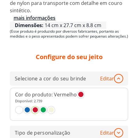
de nylon para transporte com detalhe em couro
sintético.
mais informações
Dimensões:
14 cm x 27.7 cm x 8.8 cm
(Esse produto é produzido por diversos fabricantes, portanto as
medidas e o peso apresentados podem sofrer pequenas alterações.)
Configure do seu jeito
Selecione a cor do seu brinde
Editar
Cor do produto:
Vermelho
Disponível:
2.739
Tipo de personalização
Editar