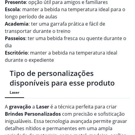
Presente
: opção útil para amigos e familiares
Escola
: manter a bebida na temperatura ideal para o
longo período de aulas
Academia
: ter uma garrafa prática e fácil de
transportar durante o treino
Passeios
: ter uma bebida fresca ou quente durante o
dia
Escritório
: manter a bebida na temperatura ideal
durante o expediente
Tipo de personalizações
disponíveis para esse produto
Laser
A
gravação
a
Laser
é a técnica perfeita para criar
Brindes
Personalizado
s
com precisão e sofisticação
inigualáveis. Essa tecnologia avançada permite gravar
detalhes nítidos e permanentes em uma ampla