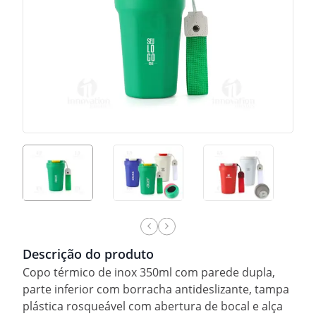
Descrição do produto
Copo térmico de inox 350ml com parede dupla,
parte inferior com borracha antideslizante, tampa
plástica rosqueável com abertura de bocal e alça