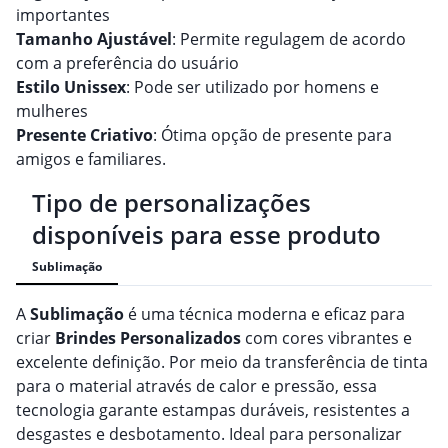
importantes
Tamanho Ajustável
: Permite regulagem de acordo
com a preferência do usuário
Estilo Unissex
: Pode ser utilizado por homens e
mulheres
Presente Criativo
: Ótima opção de presente para
amigos e familiares.
Tipo de personalizações
disponíveis para esse produto
Sublimação
A
Sublimação
é uma técnica moderna e eficaz para
criar
Brindes
Personalizado
s
com cores vibrantes e
excelente definição. Por meio da transferência de tinta
para o material através de calor e pressão, essa
tecnologia garante estampas duráveis, resistentes a
desgastes e desbotamento. Ideal para personalizar