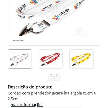
Descrição do produto
Cordão com prendedor jacaré lna argola 85cm X
2,5cm
mais informações