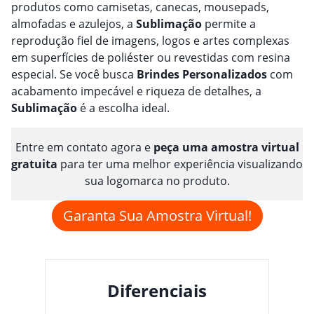
produtos como camisetas, canecas, mousepads,
almofadas e azulejos, a
Sublimação
permite a
reprodução fiel de imagens, logos e artes complexas
em superfícies de poliéster ou revestidas com resina
especial. Se você busca
Brindes
Personalizado
s
com
acabamento impecável e riqueza de detalhes, a
Sublimação
é a escolha ideal.
Entre em contato agora e
peça uma amostra virtual
gratuita
para ter uma melhor experiência visualizando
sua logomarca no produto.
Garanta Sua Amostra Virtual!
Diferenciais