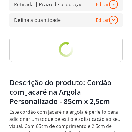
Retirada | Prazo de produção
Editar
Defina a quantidade
Editar
Descrição do produto:
Cordão
com Jacaré na Argola
Personalizado - 85cm x 2,5cm
Este cordão com jacaré na argola é perfeito para
adicionar um toque de estilo e sofisticação ao seu
visual. Com 85cm de comprimento e 2,5cm de