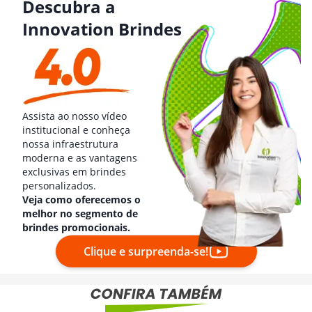
Descubra a
Innovation Brindes
Assista ao nosso vídeo
institucional e conheça
nossa infraestrutura
moderna e as vantagens
exclusivas em brindes
personalizados.
Veja como oferecemos o
melhor no segmento de
brindes promocionais.
Clique e surpreenda-se!