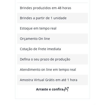
Brindes produzidos em 48 horas
Brindes a partir de 1 unidade
Estoque em tempo real
Orçamento On line
Cotação de Frete imediata
Defina o seu prazo de produção
Atendimento on line em tempo real
Amostra Virtual Grátis em até 1 hora
Arraste e confira